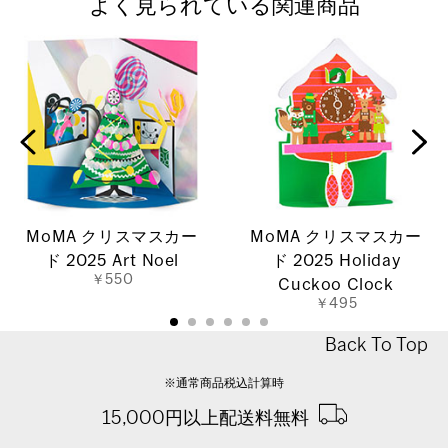
よく見られている関連商品
MoMA クリスマスカー
MoMA クリスマスカー
ド 2025 Art Noel
ド 2025 Holiday
￥550
Cuckoo Clock
￥495
Back To Top
※通常商品税込計算時
15,000円以上配送料無料