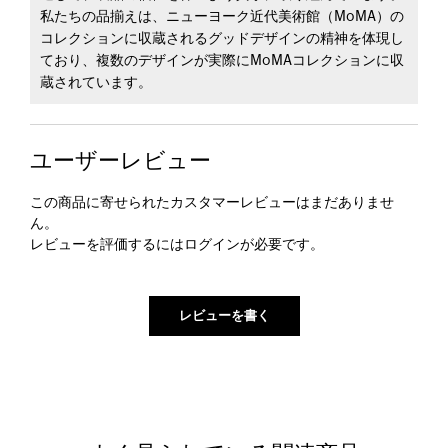
私たちの品揃えは、ニューヨーク近代美術館（MoMA）の
コレクションに収蔵されるグッドデザインの精神を体現し
ており、複数のデザインが実際にMoMAコレクションに収
蔵されています。
ユーザーレビュー
この商品に寄せられたカスタマーレビューはまだありませ
ん。
レビューを評価するには
ログイン
が必要です。