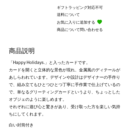
ギフトラッピング対応不可
送料について
お気に入りに追加する
商品について問い合わせる
商品説明
「Happy Holidays.」と入ったカードです。
カードを開くと立体的な景色が現れ、金属風のディテールが
あしらわれています。デザインや設計はデザイナーの手作り
で、組み立てもひとつひとつ丁寧に手作業で仕上げているの
で、単なるグリーティングカードというより、ちょっとした
オブジェのように楽しめます。
それぞれに遊び心と驚きがあり、受け取った方を楽しい気持
ちにしてくれます。
白い封筒付き