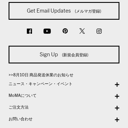
Get Email Updates
(メルマガ登録)
Sign Up
(新規会員登録)
>>8月10日 商品発送休業のお知らせ
ニュース・キャンペーン・イベント
MoMAについて
ご注文方法
お問い合わせ