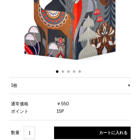
1枚
通常価格
￥550
ポイント
15P
数量