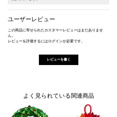
ユーザーレビュー
この商品に寄せられたカスタマーレビューはまだありませ
ん。
レビューを評価するには
ログイン
が必要です。
よく見られている関連商品