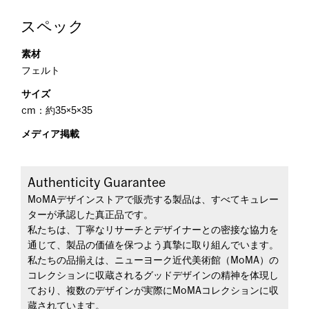
スペック
素材
フェルト
サイズ
cm：約35×5×35
メディア掲載
Authenticity Guarantee
MoMAデザインストアで販売する製品は、すべてキュレー
ターが承認した真正品です。
私たちは、丁寧なリサーチとデザイナーとの密接な協力を
通じて、製品の価値を保つよう真摯に取り組んでいます。
私たちの品揃えは、ニューヨーク近代美術館（MoMA）の
コレクションに収蔵されるグッドデザインの精神を体現し
ており、複数のデザインが実際にMoMAコレクションに収
蔵されています。