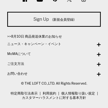
Sign Up
(新規会員登録)
>>8月10日 商品発送休業のお知らせ
ニュース・キャンペーン・イベント
MoMAについて
ご注文方法
お問い合わせ
© THE LOFT CO.,LTD. All Rights Reserved.
特定商取引法表示
利用規約
個人情報取り扱い規定
カスタマーハラスメントに対する基本方針