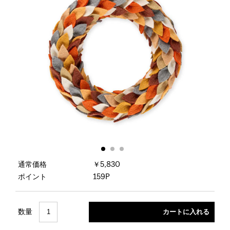
通常価格
￥5,830
ポイント
159P
数量