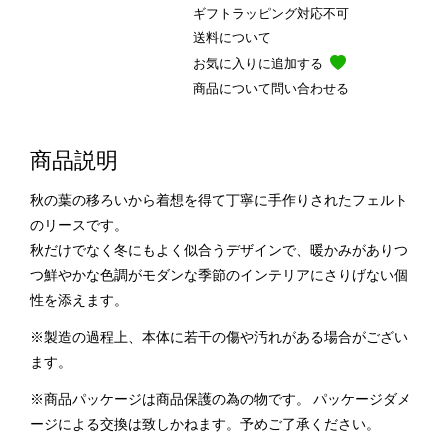
ギフトラッピング対応不可
送料について
お気に入りに追加する
商品について問い合わせる
商品説明
秋の葉の移ろいから着想を得て丁寧に手作りされたフェルト
のリースです。
秋だけでなく冬にもよく似合うデザインで、暖かみがありつ
つ鮮やかな色調がモダンな季節のインテリアにさりげない個
性を添えます。
※製造の過程上、本体に若干の傷や汚れがある場合がござい
ます。
※商品パッケージは商品保護の為の物です。 パッケージダメ
ージによる交換は致しかねます。予めご了承ください。