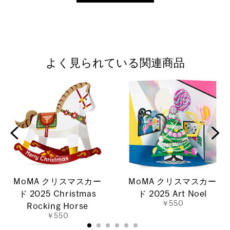
よく見られている関連商品
MoMA クリスマスカー
MoMA クリスマスカー
ド 2025 Christmas
ド 2025 Art Noel
￥550
Rocking Horse
￥550