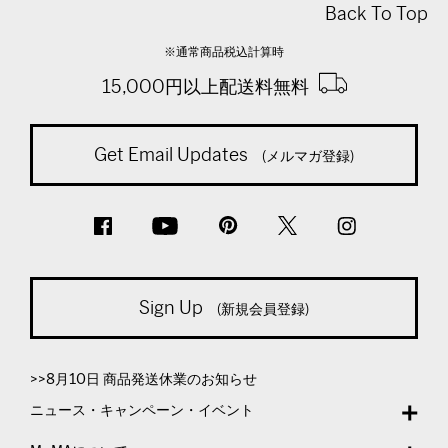
Back To Top
※通常商品税込計算時
15,000円以上配送料無料
Get Email Updates
(メルマガ登録)
Sign Up
(新規会員登録)
>>8月10日 商品発送休業のお知らせ
ニュース・キャンペーン・イベント