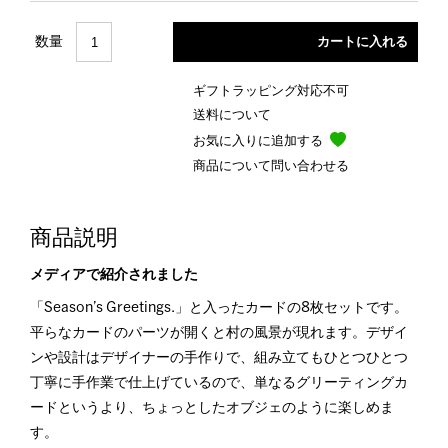
数量
ギフトラッピング対応不可
送料について
お気に入りに追加する
商品について問い合わせる
商品説明
メディアで紹介されました
「Season’s Greetings.」と入ったカードの8枚セットです。
平らなカードのパーツが開くと村の風景が現れます。デザイ
ンや設計はデザイナーの手作りで、組み立てもひとつひとつ
丁寧に手作業で仕上げているので、単なるグリーティングカ
ードというより、ちょっとしたオブジェのように楽しめま
す。