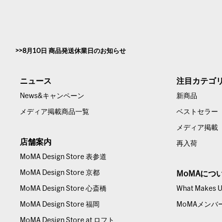
8月10日 商品発送休業日のお知らせ
ニュース
注目カテゴ
News&キャンペーン
新商品
メディア掲載商品一覧
ベストセラー
メディア掲載
店舗案内
再入荷
MoMA Design Store 表参道
MoMA Design Store 京都
MoMAにつ
MoMA Design Store 心斎橋
What Makes Us
MoMA Design Store 福岡
MoMAメンバ
MoMA Design Store at ロフト