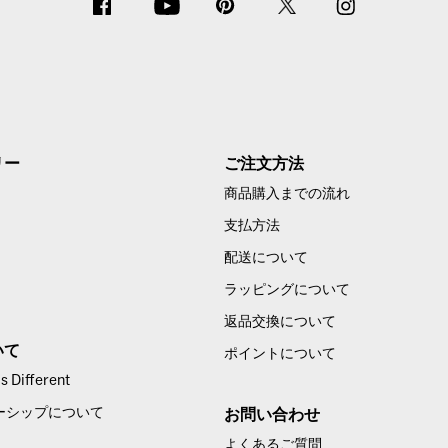
リー
ご注文方法
商品購入までの流れ
支払方法
配送について
ラッピングについて
返品交換について
いて
ポイントについて
 Different
ーシップについて
お問い合わせ
よくあるご質問