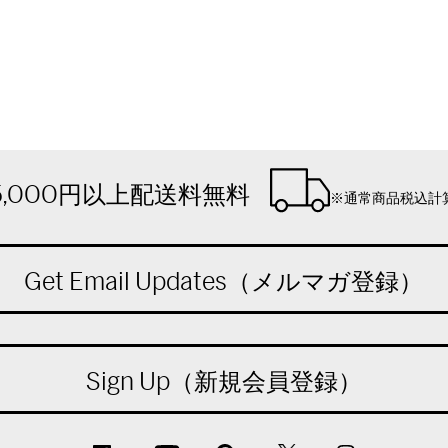
5,000円以上配送料無料
※通常商品税込計
Get Email Updates（メルマガ登録）
Sign Up（新規会員登録）