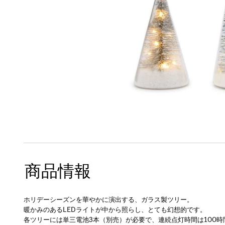
商品情報
ホリデーシーズンを華やかに演出する、ガラス製ツリー。
暖かみのあるLEDライトが中から照らし、とても幻想的です。
各ツリーには単三電池3本（別売）が必要で、連続点灯時間は100時