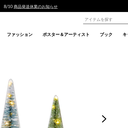
 8/10
商品発送休業のお知らせ
ファッション
ポスター＆アーティスト
ブック
キ