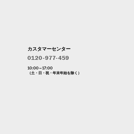
カスタマーセンター
10:00～17:00
（土・日・祝・年末年始を除く）