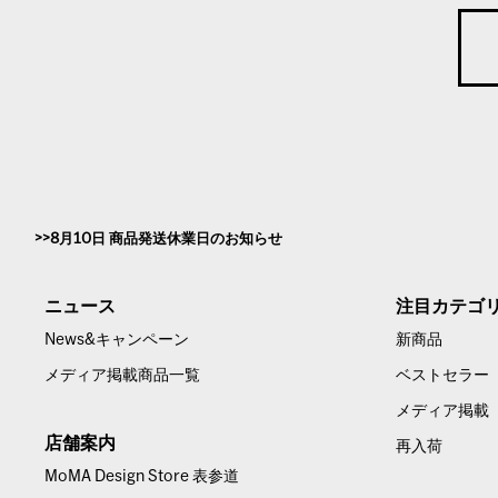
8月10日 商品発送休業日のお知らせ
ニュース
注目カテゴ
News&キャンペーン
新商品
メディア掲載商品一覧
ベストセラー
メディア掲載
店舗案内
再入荷
MoMA Design Store 表参道