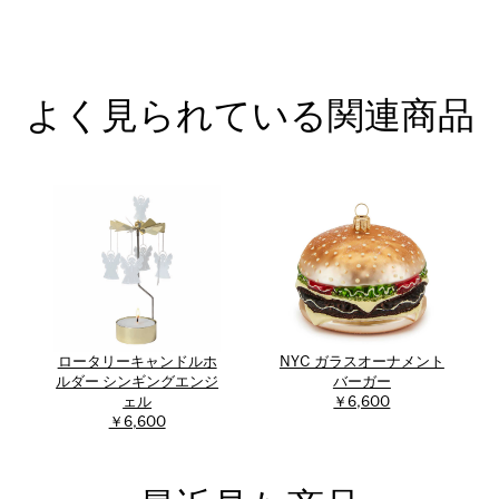
よく見られている関連商品
ロータリーキャンドルホ
NYC ガラスオーナメント
ルダー シンギングエンジ
バーガー
ェル
￥6,600
￥6,600