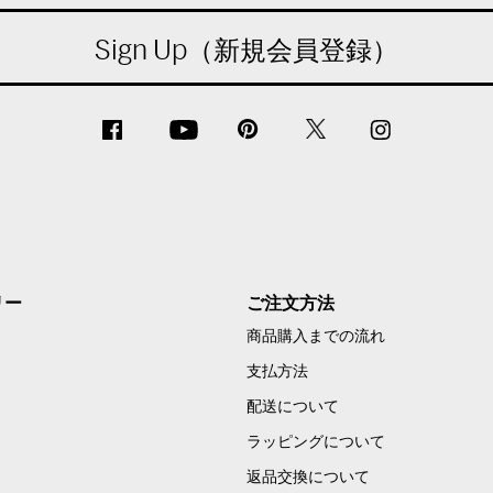
Sign Up（新規会員登録）
リー
ご注文方法
商品購入までの流れ
支払方法
配送について
ラッピングについて
返品交換について