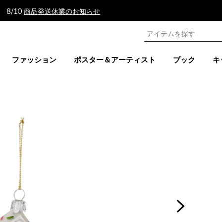
 8/10
商品発送休業のお知らせ
ファッション
ポスター＆アーティスト
ブック
キ