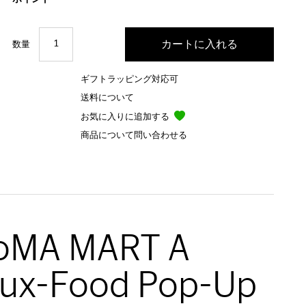
数量
ギフトラッピング対応可
送料について
お気に入りに追加する
商品について問い合わせる
oMA MART A
ux-Food Pop-Up