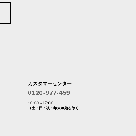
カスタマーセンター
10:00～17:00
（土・日・祝・年末年始を除く）