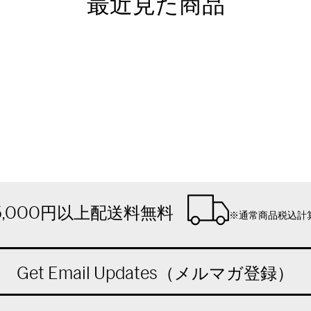
最近見た商品
5,000円以上配送料無料
※通常商品税込計
Get Email Updates（メルマガ登録）