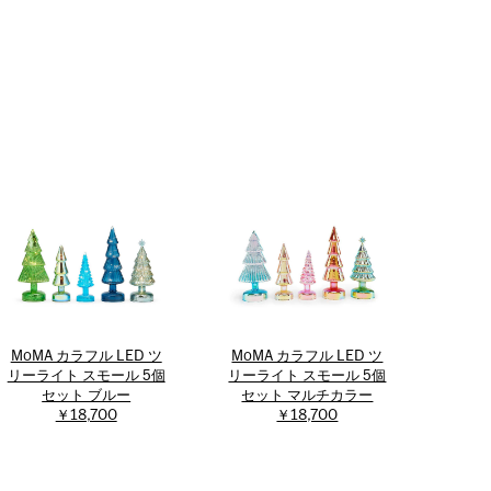
MoMA カラフル LED ツ
MoMA カラフル LED ツ
リーライト スモール 5個
リーライト スモール 5個
セット ブルー
セット マルチカラー
￥18,700
￥18,700