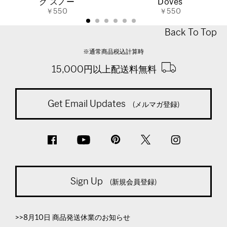
ク スノー
Doves
￥550
￥550
Back To Top
※通常商品税込計算時
15,000円以上配送料無料
Get Email Updates
(メルマガ登録)
Sign Up
(新規会員登録)
>>8月10日 商品発送休業のお知らせ