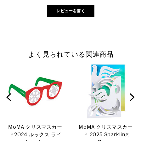
よく見られている関連商品
MoMA クリスマスカー
MoMA クリスマスカー
ド2024 ルックス ライ
ド 2025 Sparkling