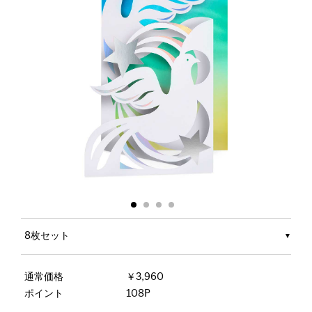
8枚セット
通常価格
￥3,960
ポイント
108P