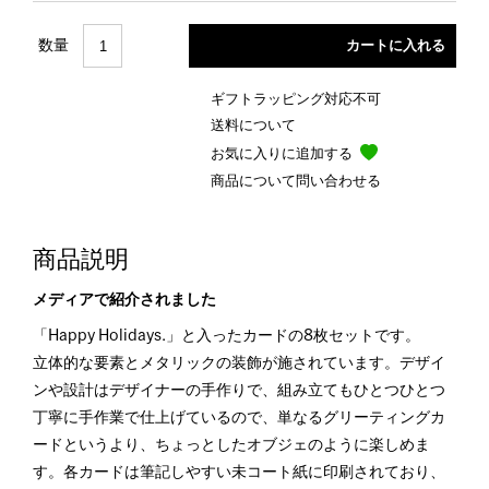
数量
ギフトラッピング対応不可
送料について
お気に入りに追加する
商品について問い合わせる
商品説明
メディアで紹介されました
「Happy Holidays.」と入ったカードの8枚セットです。
立体的な要素とメタリックの装飾が施されています。デザイ
ンや設計はデザイナーの手作りで、組み立てもひとつひとつ
丁寧に手作業で仕上げているので、単なるグリーティングカ
ードというより、ちょっとしたオブジェのように楽しめま
す。各カードは筆記しやすい未コート紙に印刷されており、