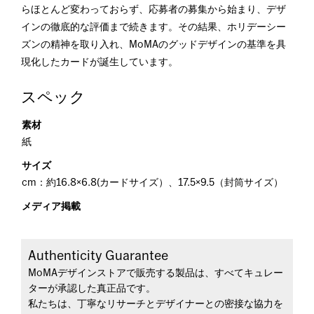
らほとんど変わっておらず、応募者の募集から始まり、デザ
インの徹底的な評価まで続きます。その結果、ホリデーシー
ズンの精神を取り入れ、MoMAのグッドデザインの基準を具
現化したカードが誕生しています。
スペック
素材
紙
サイズ
cm：約16.8×6.8(カードサイズ）、17.5×9.5（封筒サイズ）
メディア掲載
Authenticity Guarantee
MoMAデザインストアで販売する製品は、すべてキュレー
ターが承認した真正品です。
私たちは、丁寧なリサーチとデザイナーとの密接な協力を