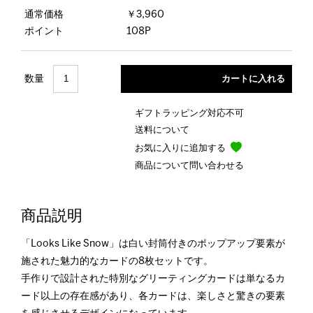
通常価格
￥3,960
ポイント
108P
数量
ギフトラッピング対応不可
送料について
お気に入りに追加する
商品について問い合わせる
商品説明
「Looks Like Snow」は白い封筒付きのポップアップ要素が
施された魅力的なカードの8枚セットです。
手作りで設計された特別なグリーティングカードは単なるカ
ード以上の存在感があり、各カードは、楽しさと驚きの要素