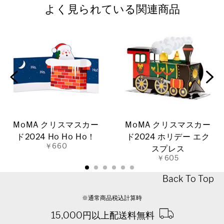
よく見られている関連商品
MoMA クリスマスカー
MoMA クリスマスカー
ド2024 Ho Ho Ho！
ド2024 ホリデー エク
￥660
スプレス
￥605
Back To Top
※通常商品税込計算時
15,000円以上配送料無料