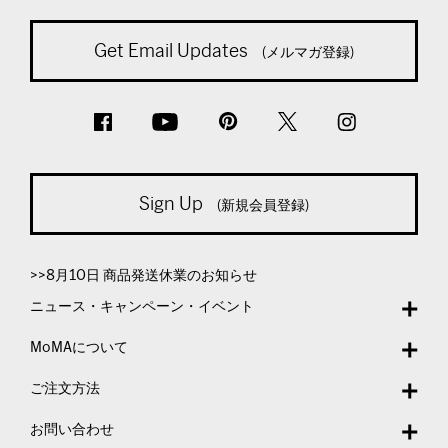
Get Email Updates
(メルマガ登録)
Sign Up
(新規会員登録)
>>8月10日 商品発送休業のお知らせ
ニュース・キャンペーン・イベント
MoMAについて
ご注文方法
お問い合わせ