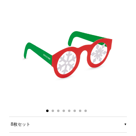
8枚セット