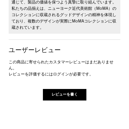
通じて、製品の価値を保つよう真摯に取り組んでいます。
私たちの品揃えは、ニューヨーク近代美術館（MoMA）の
コレクションに収蔵されるグッドデザインの精神を体現し
ており、複数のデザインが実際にMoMAコレクションに収
蔵されています。
ユーザーレビュー
この商品に寄せられたカスタマーレビューはまだありませ
ん。
レビューを評価するには
ログイン
が必要です。