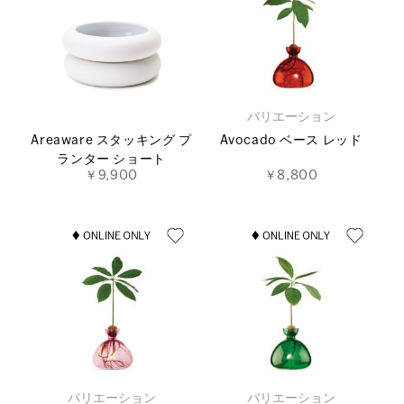
バリエーション
Areaware スタッキング プ
Avocado ベース レッド
ランター ショート
￥9,900
￥8,800
バリエーション
バリエーション