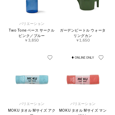
バリエーション
Two Tone ベース サークル
ガーデンビートル ウォータ
ピンク／ブルー
リングカン
￥3,850
￥1,650
バリエーション
バリエーション
MOKU タオル Mサイズ アク
MOKU タオル Mサイズ マン