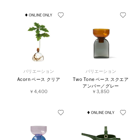
バリエーション
バリエーション
Acorn ベース クリア
Two Tone ベース スクエア
アンバー／グレー
￥4,400
￥3,850