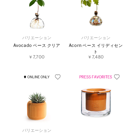
バリエーション
バリエーション
Avocado ベース クリア
Acorn ベース イリディセン
ト
￥7,700
￥7,480
バリエーション