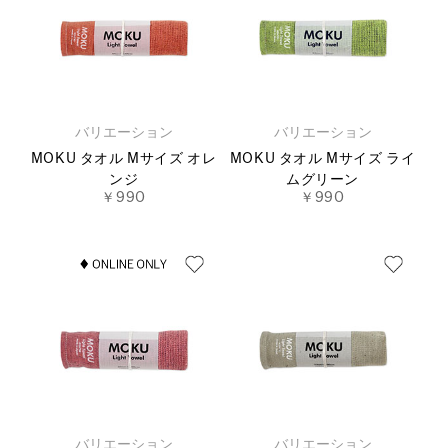
バリエーション
バリエーション
MOKU タオル Mサイズ オレ
MOKU タオル Mサイズ ライ
ンジ
ムグリーン
￥990
￥990
バリエーション
バリエーション