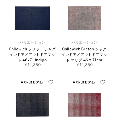
バリエーション
バリエーション
Chilewich ソリッド シャグ
Chilewich Breton シャグ
インドア／アウトドアマッ
インドア／アウトドアマッ
ト 46x71 Indigo
ト マリブ 46 x 71cm
￥14,850
￥14,850