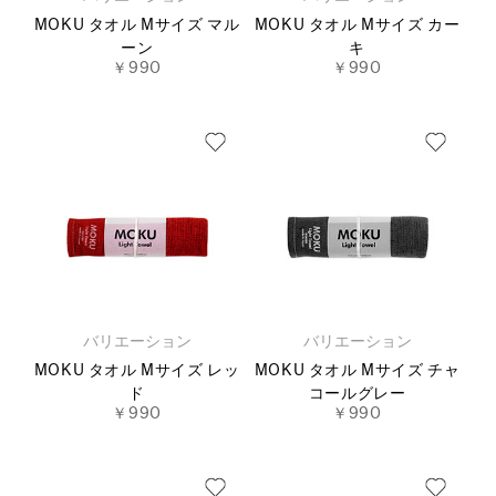
MOKU タオル Mサイズ マル
MOKU タオル Mサイズ カー
ーン
キ
￥990
￥990
バリエーション
バリエーション
MOKU タオル Mサイズ レッ
MOKU タオル Mサイズ チャ
ド
コールグレー
￥990
￥990