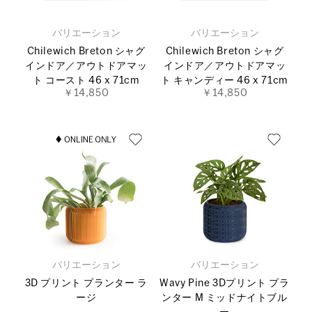
バリエーション
バリエーション
Chilewich Breton シャグ
Chilewich Breton シャグ
インドア／アウトドアマッ
インドア／アウトドアマッ
ト コースト 46 x 71cm
ト キャンディー 46 x 71cm
￥14,850
￥14,850
バリエーション
バリエーション
3D プリント プランター ラ
Wavy Pine 3Dプリント プラ
ージ
ンター M ミッドナイトブル