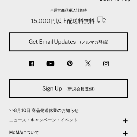
※通常商品税込計算時
15,000円以上配送料無料
Get Email Updates
(メルマガ登録)
Sign Up
(新規会員登録)
>>8月10日 商品発送休業のお知らせ
ニュース・キャンペーン・イベント
MoMAについて