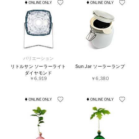
バリエーション
リトルサン ソーラーライト
Sun Jar ソーラーランプ
ダイヤモンド
￥6,919
￥6,380