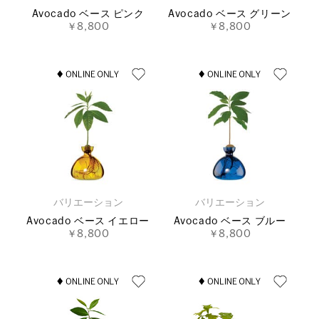
Avocado ベース ピンク
Avocado ベース グリーン
￥8,800
￥8,800
バリエーション
バリエーション
Avocado ベース イエロー
Avocado ベース ブルー
￥8,800
￥8,800