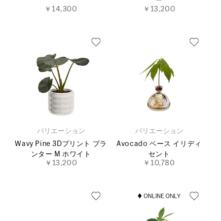
ー
￥14,300
￥13,200
バリエーション
バリエーション
Wavy Pine 3Dプリント プラ
Avocado ベース イリディ
ンター M ホワイト
セント
￥13,200
￥10,780