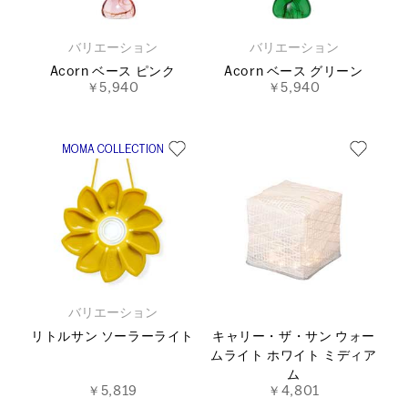
バリエーション
バリエーション
Acorn ベース ピンク
Acorn ベース グリーン
￥5,940
￥5,940
バリエーション
リトルサン ソーラーライト
キャリー・ザ・サン ウォー
ムライト ホワイト ミディア
ム
￥5,819
￥4,801