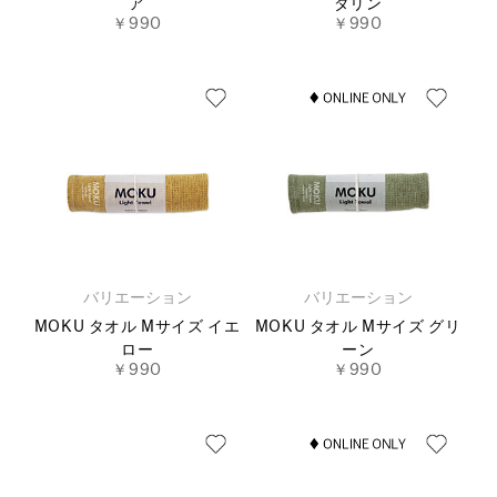
ア
ダリン
￥990
￥990
バリエーション
バリエーション
MOKU タオル Mサイズ イエ
MOKU タオル Mサイズ グリ
ロー
ーン
￥990
￥990