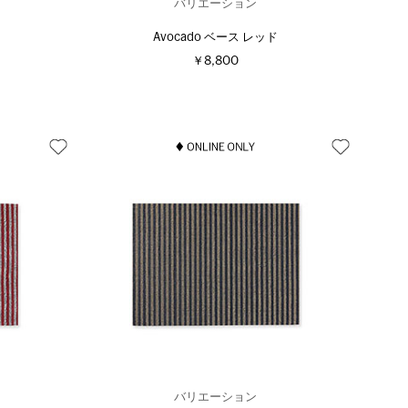
バリエーション
Avocado ベース レッド
￥8,800
バリエーション