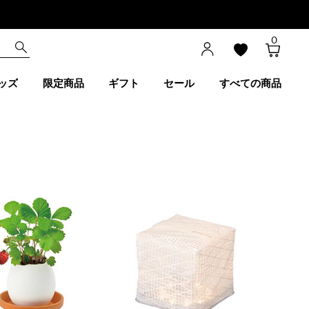
0
ッズ
限定商品
ギフト
セール
すべての商品