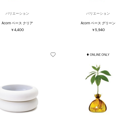
バリエーション
バリエーション
Acorn ベース クリア
Acorn ベース グリーン
￥4,400
￥5,940