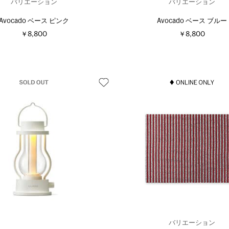
バリエーション
バリエーション
Avocado ベース ピンク
Avocado ベース ブルー
￥8,800
￥8,800
バリエーション