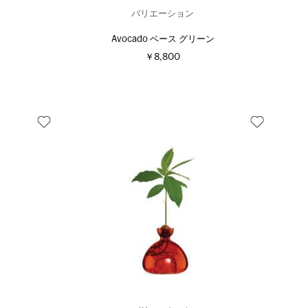
バリエーション
Avocado ベース グリーン
￥8,800