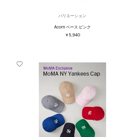
バリエーション
Acorn ベース ピンク
￥5,940