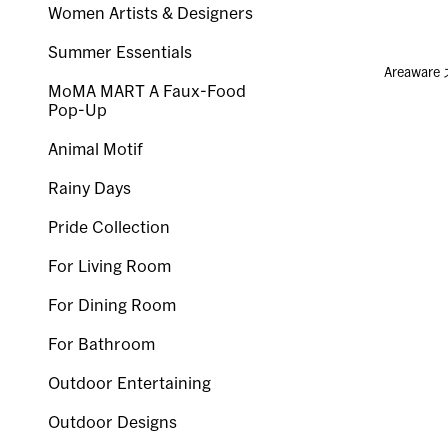
Women Artists & Designers
Summer Essentials
Areawa
MoMA MART A Faux-Food
Pop-Up
Animal Motif
Rainy Days
Pride Collection
For Living Room
For Dining Room
For Bathroom
Outdoor Entertaining
Outdoor Designs