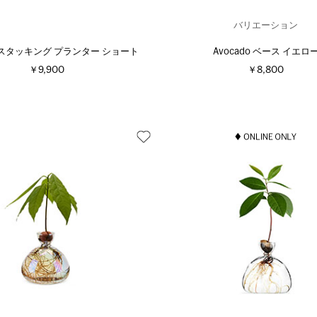
バリエーション
re スタッキング プランター ショート
Avocado ベース イエロ
￥9,900
￥8,800