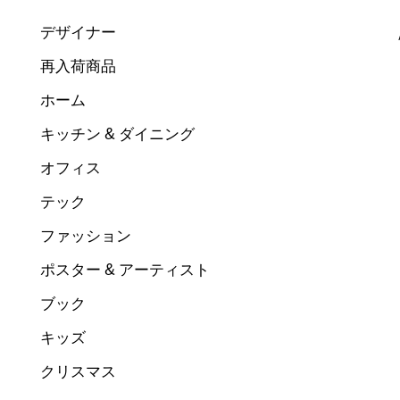
デザイナー
再入荷商品
ホーム
キッチン & ダイニング
オフィス
テック
ファッション
ポスター & アーティスト
ブック
キッズ
クリスマス