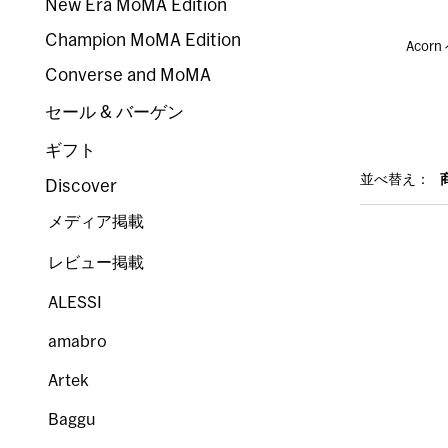
New Era MoMA Edition
Champion MoMA Edition
Acor
Converse and MoMA
セール & バーゲン
ギフト
並べ替え：
Discover
メディア掲載
レビュー掲載
ALESSI
amabro
Artek
Baggu