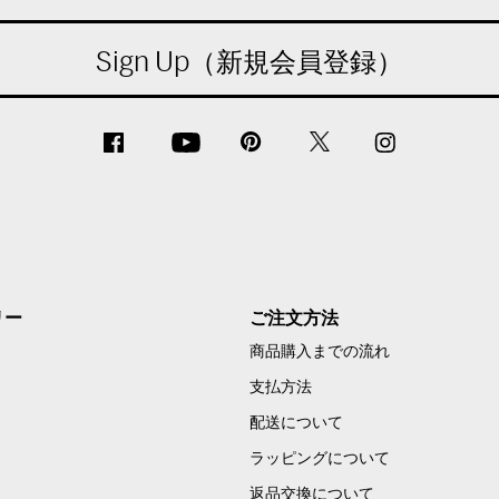
Sign Up（新規会員登録）
リー
ご注文方法
商品購入までの流れ
支払方法
配送について
ラッピングについて
返品交換について