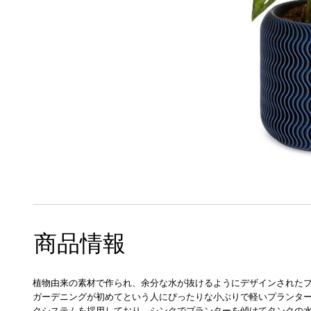
商品情報
植物由来の素材で作られ、余分な水が抜けるようにデザインされた
ガーデニングが初めてという人にぴったりな小ぶりで軽いプランター