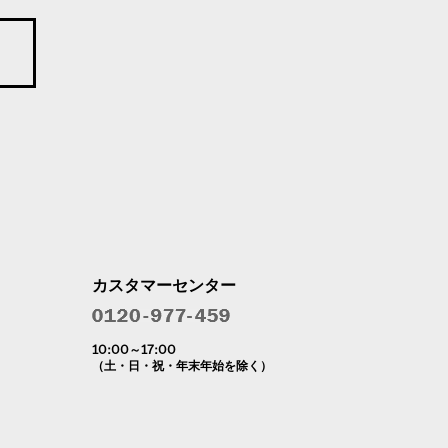
カスタマーセンター
10:00～17:00
（土・日・祝・年末年始を除く）