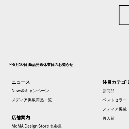
8月10日 商品発送休業日のお知らせ
ニュース
注目カテゴ
News&キャンペーン
新商品
メディア掲載商品一覧
ベストセラー
メディア掲載
店舗案内
再入荷
MoMA Design Store 表参道