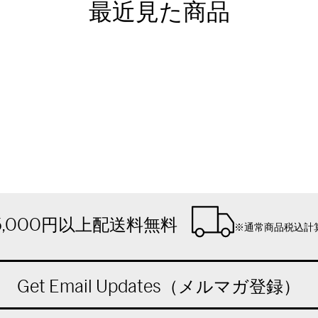
最近見た商品
5,000円以上配送料無料
※通常商品税込計
Get Email Updates（メルマガ登録）