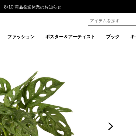
 8/10
商品発送休業のお知らせ
ファッション
ポスター＆アーティスト
ブック
キ