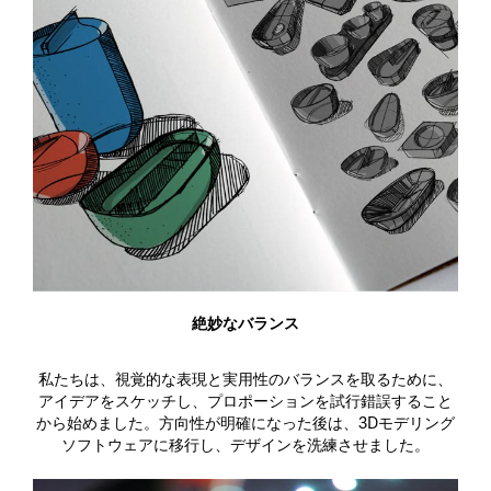
絶妙なバランス
私たちは、視覚的な表現と実用性のバランスを取るために、
アイデアをスケッチし、プロポーションを試行錯誤すること
から始めました。方向性が明確になった後は、3Dモデリング
ソフトウェアに移行し、デザインを洗練させました。