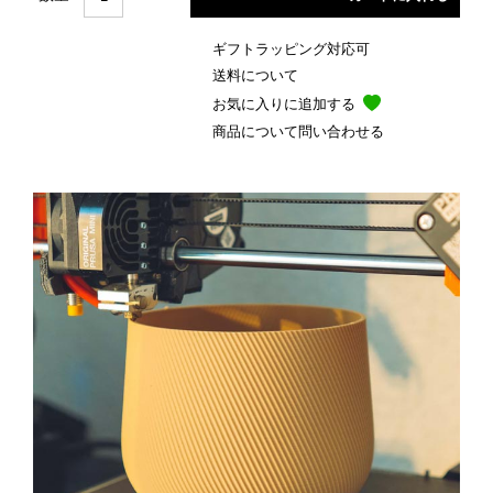
ギフトラッピング対応可
送料について
お気に入りに追加する
商品について問い合わせる