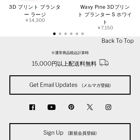
3D プリント プランタ
Wavy Pine 3Dプリン
ー ラージ
ト プランター S ホワイ
￥14,300
ト
￥7,150
Back To Top
※通常商品税込計算時
15,000円以上配送料無料
Get Email Updates
(メルマガ登録)
Sign Up
(新規会員登録)