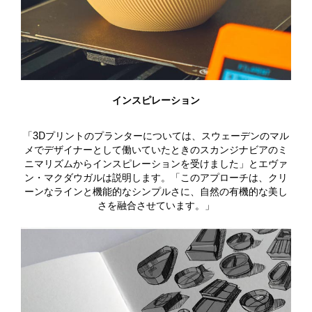
インスピレーション
「3Dプリントのプランターについては、スウェーデンのマル
メでデザイナーとして働いていたときのスカンジナビアのミ
ニマリズムからインスピレーションを受けました」とエヴァ
ン・マクダウガルは説明します。「このアプローチは、クリ
ーンなラインと機能的なシンプルさに、自然の有機的な美し
さを融合させています。」