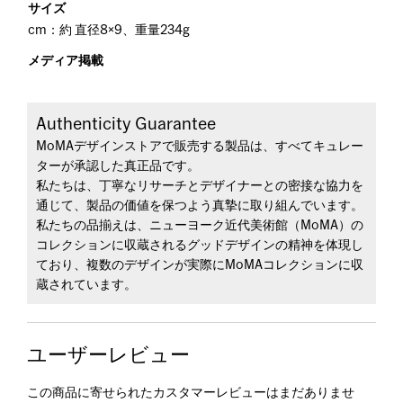
サイズ
cm：約 直径8×9、重量234g
メディア掲載
Authenticity Guarantee
MoMAデザインストアで販売する製品は、すべてキュレー
ターが承認した真正品です。
私たちは、丁寧なリサーチとデザイナーとの密接な協力を
通じて、製品の価値を保つよう真摯に取り組んでいます。
私たちの品揃えは、ニューヨーク近代美術館（MoMA）の
コレクションに収蔵されるグッドデザインの精神を体現し
ており、複数のデザインが実際にMoMAコレクションに収
蔵されています。
ユーザーレビュー
この商品に寄せられたカスタマーレビューはまだありませ