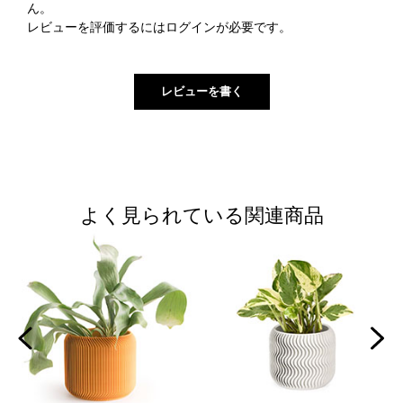
ん。
レビューを評価するには
ログイン
が必要です。
よく見られている関連商品