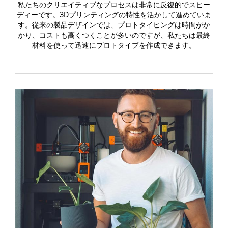
私たちのクリエイティブなプロセスは非常に反復的でスピー
ディーです。3Dプリンティングの特性を活かして進めていま
す。従来の製品デザインでは、プロトタイピングは時間がか
かり、コストも高くつくことが多いのですが、私たちは最終
材料を使って迅速にプロトタイプを作成できます。