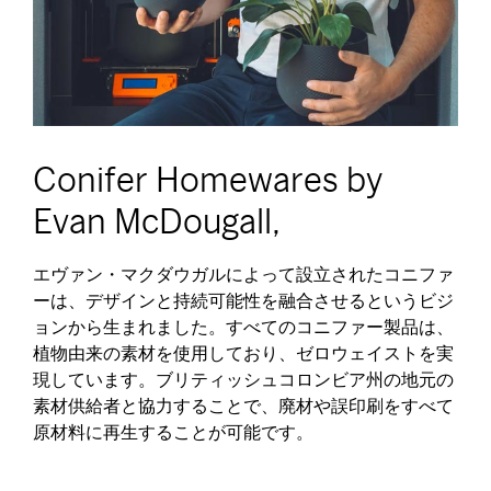
Conifer Homewares by
Evan McDougall,
エヴァン・マクダウガルによって設立されたコニファ
ーは、デザインと持続可能性を融合させるというビジ
ョンから生まれました。すべてのコニファー製品は、
植物由来の素材を使用しており、ゼロウェイストを実
現しています。ブリティッシュコロンビア州の地元の
素材供給者と協力することで、廃材や誤印刷をすべて
原材料に再生することが可能です。