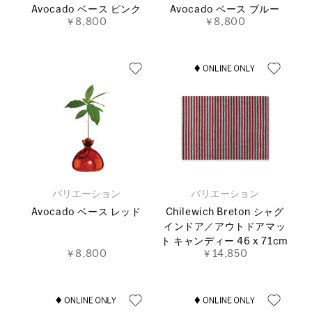
Avocado ベース ピンク
Avocado ベース ブルー
￥8,800
￥8,800
バリエーション
バリエーション
Avocado ベース レッド
Chilewich Breton シャグ
インドア／アウトドアマッ
ト キャンディー 46 x 71cm
￥8,800
￥14,850