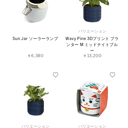
バリエーション
Sun Jar ソーラーランプ
Wavy Pine 3Dプリント プラ
ンター M ミッドナイトブル
ー
￥6,380
￥13,200
バリエーション
バリエーション