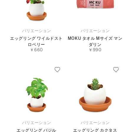
バリエーション
バリエーション
エッグリング ワイルドスト
MOKU タオル Mサイズ マン
ロベリー
ダリン
￥660
￥990
バリエーション
バリエーション
エッグリング バジル
エッグリング カクタス