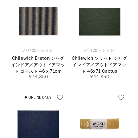
バリエーション
バリエーション
Chilewich Breton シャグ
Chilewich ソリッド シャグ
インドア／アウトドアマッ
インドア／アウトドアマッ
ト コースト 46 x 71cm
ト 46x71 Cactus
￥14,850
￥14,850