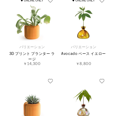
バリエーション
バリエーション
3D プリント プランター ラ
Avocado ベース イエロー
ージ
￥14,300
￥8,800