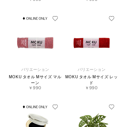
バリエーション
バリエーション
MOKU タオル Mサイズ マル
MOKU タオル Mサイズ レッ
ーン
ド
￥990
￥990