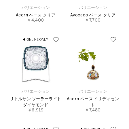
バリエーション
バリエーション
Acorn ベース クリア
Avocado ベース クリア
￥4,400
￥7,700
バリエーション
バリエーション
リトルサン ソーラーライト
Acorn ベース イリディセン
ダイヤモンド
ト
￥6,919
￥7,480