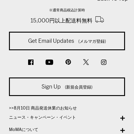
※通常商品税込計算時
15,000円以上配送料無料
Get Email Updates
(メルマガ登録)
Sign Up
(新規会員登録)
>>8月10日 商品発送休業のお知らせ
ニュース・キャンペーン・イベント
MoMAについて