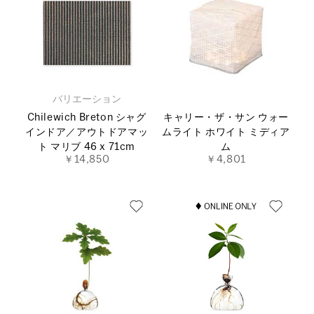
バリエーション
Chilewich Breton シャグ
キャリー・ザ・サン ウォー
インドア／アウトドアマッ
ムライト ホワイト ミディア
ト マリブ 46 x 71cm
ム
￥14,850
￥4,801