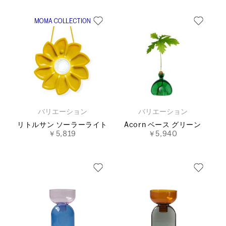
バリエーション
バリエーション
リトルサン ソーラーライト
Acorn ベース グリーン
￥5,819
￥5,940