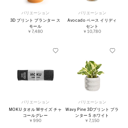
バリエーション
バリエーション
3D プリント プランター ス
Avocado ベース イリディ
モール
セント
￥7,480
￥10,780
バリエーション
バリエーション
MOKU タオル Mサイズ チャ
Wavy Pine 3Dプリント プラ
コールグレー
ンター S ホワイト
￥990
￥7,150