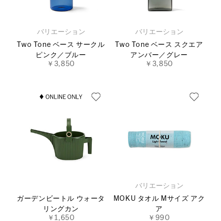
バリエーション
バリエーション
Two Tone ベース サークル
Two Tone ベース スクエア
ピンク／ブルー
アンバー／グレー
￥3,850
￥3,850
バリエーション
ガーデンビートル ウォータ
MOKU タオル Mサイズ アク
リングカン
ア
￥1,650
￥990