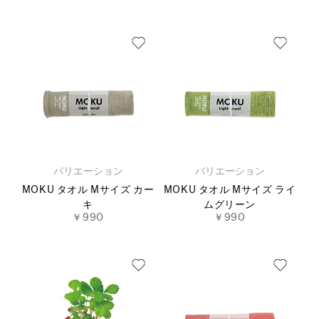
バリエーション
バリエーション
MOKU タオル Mサイズ カー
MOKU タオル Mサイズ ライ
キ
ムグリーン
￥990
￥990