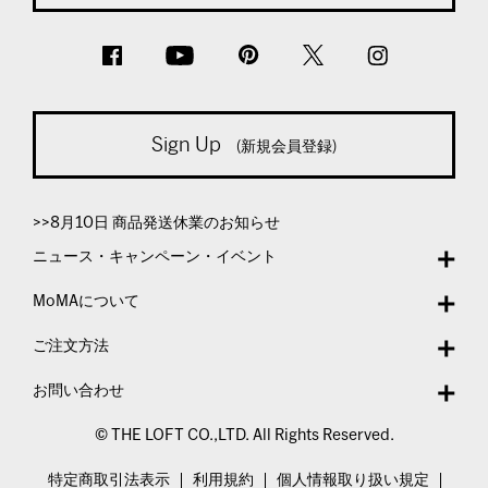
Sign Up
(新規会員登録)
>>8月10日 商品発送休業のお知らせ
ニュース・キャンペーン・イベント
MoMAについて
ご注文方法
お問い合わせ
© THE LOFT CO.,LTD. All Rights Reserved.
特定商取引法表示
利用規約
個人情報取り扱い規定