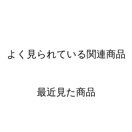
よく見られている関連商品
最近見た商品