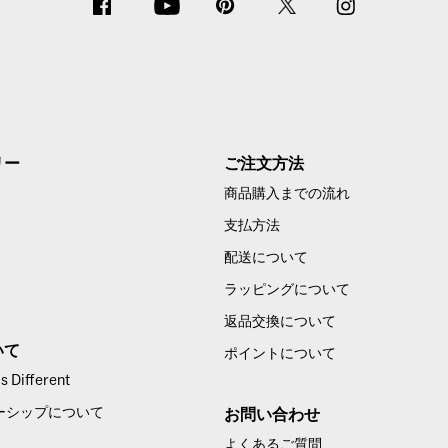
リー
ご注文方法
商品購入までの流れ
支払方法
配送について
ラッピングについて
返品交換について
いて
ポイントについて
 Different
ーシップについて
お問い合わせ
よくあるご質問