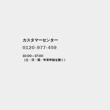
カスタマーセンター
10:00～17:00
（土・日・祝・年末年始を除く）