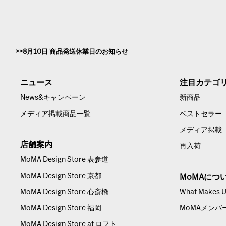
8月10日 商品発送休業日のお知らせ
ニュース
注目カテゴ
News&キャンペーン
新商品
メディア掲載商品一覧
ベストセラー
メディア掲載
店舗案内
再入荷
MoMA Design Store 表参道
MoMA Design Store 京都
MoMAにつ
MoMA Design Store 心斎橋
What Makes Us
MoMA Design Store 福岡
MoMAメンバ
MoMA Design Store at ロフト