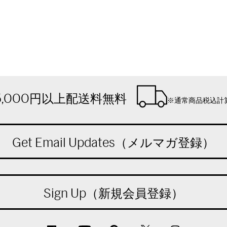
5,000円以上配送料無料
※通常商品税込計
Get Email Updates（メルマガ登録）
Sign Up（新規会員登録）