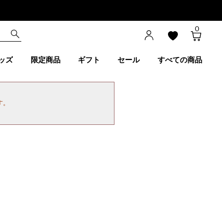
0
ッズ
限定商品
ギフト
セール
すべての商品
す。