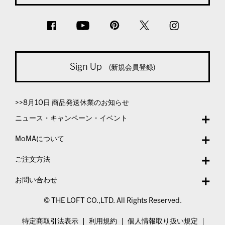
Sign Up
(新規会員登録)
>>8月10日 商品発送休業のお知らせ
ニュース・キャンペーン・イベント
MoMAについて
ご注文方法
お問い合わせ
© THE LOFT CO.,LTD. All Rights Reserved.
特定商取引法表示
利用規約
個人情報取り扱い規定