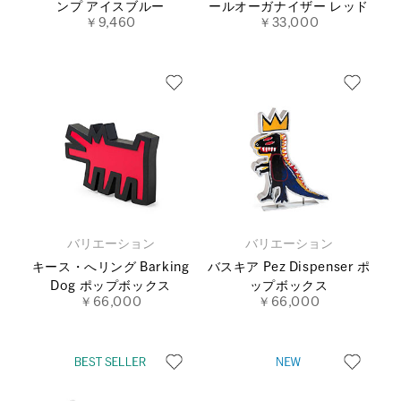
ンプ アイスブルー
ールオーガナイザー レッド
￥9,460
￥33,000
バリエーション
バリエーション
キース・へリング Barking
バスキア Pez Dispenser ポ
Dog ポップボックス
ップボックス
￥66,000
￥66,000