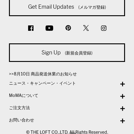
Get Email Updates
(メルマガ登録)
Sign Up
(新規会員登録)
>>8月10日 商品発送休業のお知らせ
ニュース・キャンペーン・イベント
MoMAについて
ご注文方法
お問い合わせ
© THE LOFT CO.,LTD. All Rights Reserved.