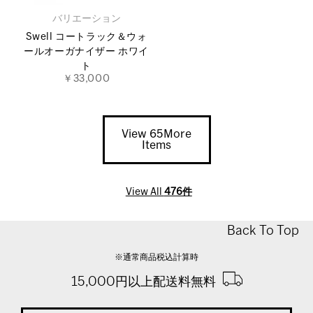
バリエーション
Swell コートラック＆ウォ
ールオーガナイザー ホワイ
ト
￥33,000
View 65More
Items
View All
476件
Back To Top
※通常商品税込計算時
15,000円以上配送料無料