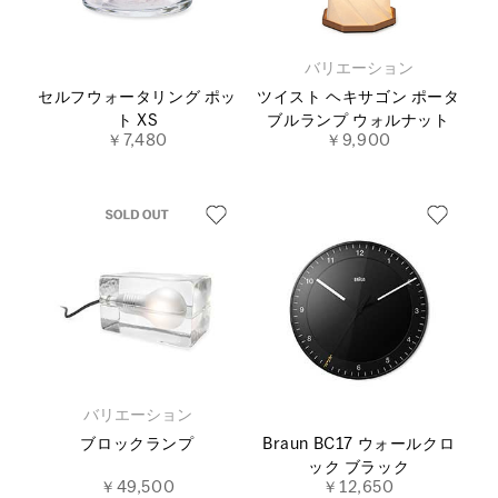
バリエーション
セルフウォータリング ポッ
ツイスト ヘキサゴン ポータ
ト XS
ブルランプ ウォルナット
￥7,480
￥9,900
バリエーション
ブロックランプ
Braun BC17 ウォールクロ
ック ブラック
￥49,500
￥12,650