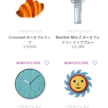
バリエーション
バリエーション
Croissant ポータブルラン
Bluefeel Mini Z ポータブル
プ
ファン クリアブルー
￥9,900
￥3,289
バリエーション
バリエーション