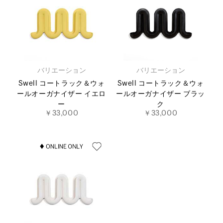
バリエーション
バリエーション
Swell コートラック＆ウォ
Swell コートラック＆ウォ
ールオーガナイザー イエロ
ールオーガナイザー ブラッ
ー
ク
￥33,000
￥33,000