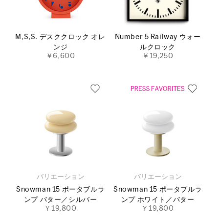
M,S,S. デスククロック オレ
Number 5 Railway ウォー
ンジ
ルクロック
￥6,600
￥19,250
バリエーション
バリエーション
Snowman 15 ポータブルラ
Snowman 15 ポータブルラ
ンプ バター／シルバー
ンプ ホワイト／バター
￥19,800
￥19,800