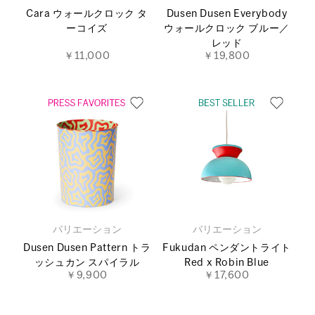
Cara ウォールクロック タ
Dusen Dusen Everybody
ーコイズ
ウォールクロック ブルー／
レッド
￥11,000
￥19,800
バリエーション
バリエーション
Dusen Dusen Pattern トラ
Fukudan ペンダントライト
ッシュカン スパイラル
Red x Robin Blue
￥9,900
￥17,600