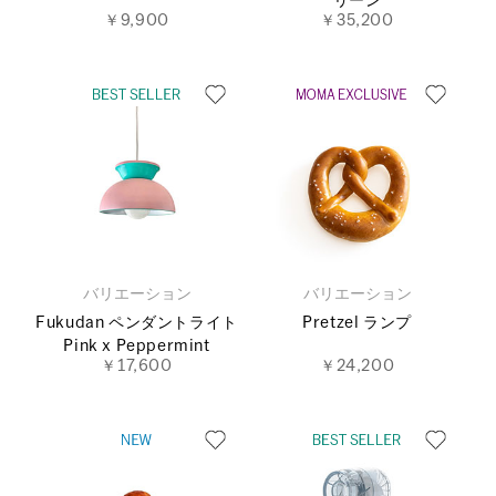
リーン
￥9,900
￥35,200
バリエーション
バリエーション
Fukudan ペンダントライト
Pretzel ランプ
Pink x Peppermint
￥17,600
￥24,200