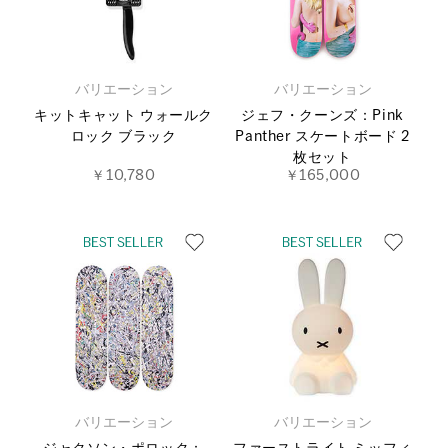
バリエーション
バリエーション
キットキャット ウォールク
ジェフ・クーンズ：Pink
ロック ブラック
Panther スケートボード 2
枚セット
￥10,780
￥165,000
バリエーション
バリエーション