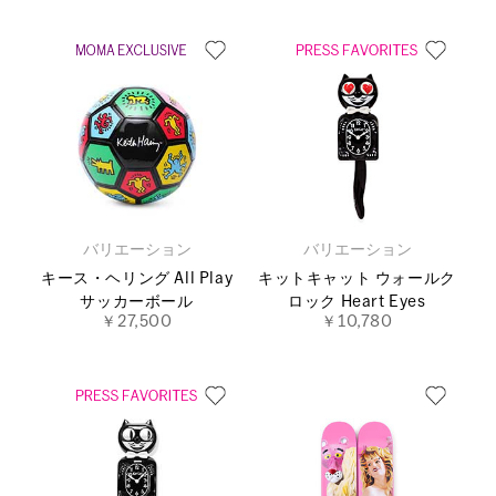
バリエーション
バリエーション
キース・ヘリング All Play
キットキャット ウォールク
サッカーボール
ロック Heart Eyes
￥27,500
￥10,780