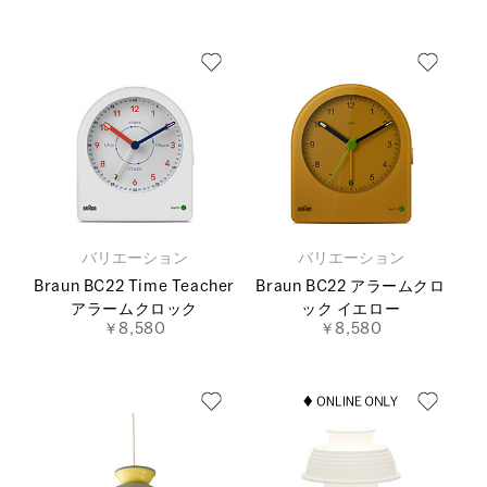
バリエーション
バリエーション
Braun BC22 Time Teacher
Braun BC22 アラームクロ
アラームクロック
ック イエロー
￥8,580
￥8,580