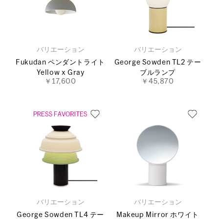
バリエーション
バリエーション
Fukudan ペンダントライト
George Sowden TL2 テー
Yellow x Gray
ブルランプ
￥17,600
￥45,870
バリエーション
バリエーション
George Sowden TL4 テー
Makeup Mirror ホワイト