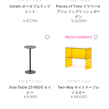
バリエーション
バリエーション
Gelato ポータブルランプ
Pieces of Time フラワーオ
ミント
ブジェ イングリッシュガー
デン
￥47,740
￥11,000
バリエーション
バリエーション
Side Table 23 H500 ネイ
Two-Way サイドテーブル
ビー
イエロー
￥9,900
￥44,000