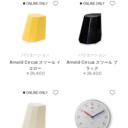
バリエーション
バリエーション
Arnold Circus スツール イ
Arnold Circus スツール ブ
エロー
ラック
￥26,400
￥26,400