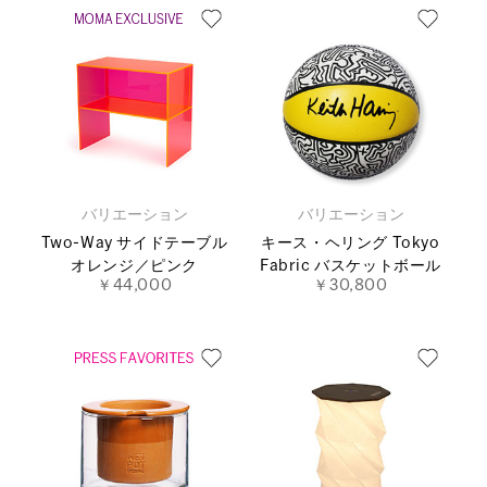
バリエーション
バリエーション
Two-Way サイドテーブル
キース・ヘリング Tokyo
オレンジ／ピンク
Fabric バスケットボール
￥44,000
￥30,800