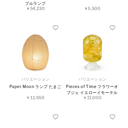
ブルランプ
￥54,230
￥5,500
バリエーション
バリエーション
Paper Moon ランプ たまご
Pieces of Time フラワーオ
ブジェ イエローイモーテル
￥12,650
￥11,000