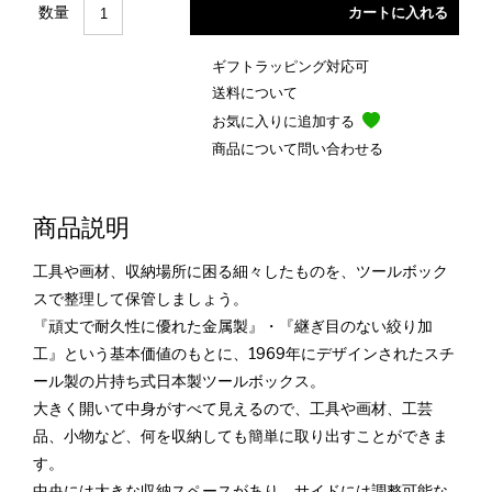
数量
ギフトラッピング対応可
送料について
お気に入りに追加する
商品について問い合わせる
商品説明
工具や画材、収納場所に困る細々したものを、ツールボック
スで整理して保管しましょう。
『頑丈で耐久性に優れた金属製』・『継ぎ目のない絞り加
工』という基本価値のもとに、1969年にデザインされたスチ
ール製の片持ち式日本製ツールボックス。
大きく開いて中身がすべて見えるので、工具や画材、工芸
品、小物など、何を収納しても簡単に取り出すことができま
す。