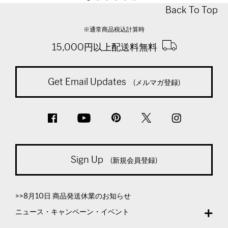
Back To Top
※通常商品税込計算時
15,000円以上配送料無料
Get Email Updates
(メルマガ登録)
Sign Up
(新規会員登録)
>>8月10日 商品発送休業のお知らせ
ニュース・キャンペーン・イベント