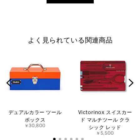
よく見られている関連商品
デュアルカラー ツール
Victorinox スイスカー
ボックス
ド マルチツール クラ
￥30,800
シック レッド
￥5,500