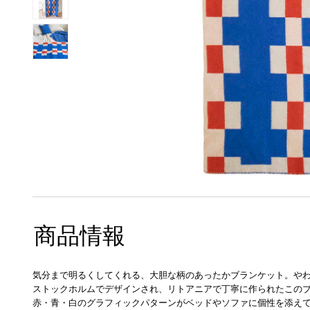
商品情報
気分まで明るくしてくれる、大胆な柄のあったかブランケット。や
ストックホルムでデザインされ、リトアニアで丁寧に作られたこの
赤・青・白のグラフィックパターンがベッドやソファに個性を添え