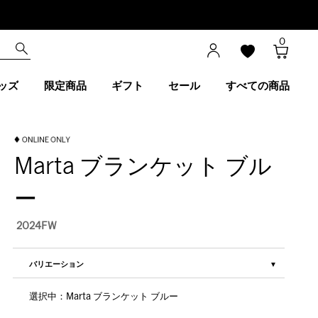
0
ッズ
限定商品
ギフト
セール
すべての商品
Marta ブランケット ブル
ー
2024FW
バリエーション
選択中：Marta ブランケット ブルー