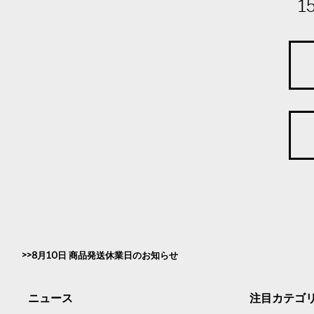
1
8月10日 商品発送休業日のお知らせ
ニュース
注目カテゴ