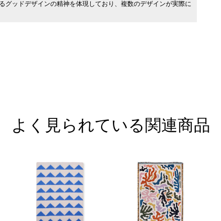
れるグッドデザインの精神を体現しており、複数のデザインが実際に
よく見られている関連商品