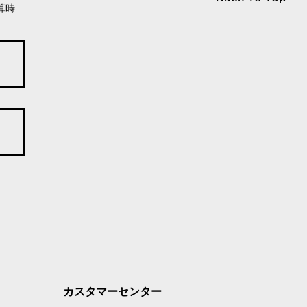
算時
カスタマーセンター