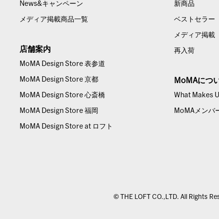
News&キャンペーン
新商品
メディア掲載商品一覧
ベストセラー
メディア掲載
店舗案内
再入荷
MoMA Design Store 表参道
MoMA Design Store 京都
MoMAにつ
MoMA Design Store 心斎橋
What Makes Us
MoMA Design Store 福岡
MoMAメンバ
MoMA Design Store at ロフト
© THE LOFT CO.,LTD. All Rights Re