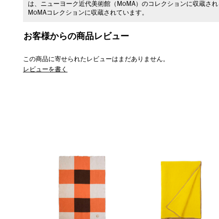
は、ニューヨーク近代美術館（MoMA）のコレクションに収蔵さ
MoMAコレクションに収蔵されています。
お客様からの商品レビュー
この商品に寄せられたレビューはまだありません。
レビューを書く