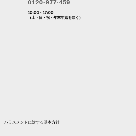
10:00～17:00
（土・日・祝・年末年始を除く）
マーハラスメントに対する基本方針