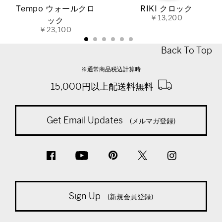
Tempo ウォールクロ
RIKI クロック
￥13,200
ック
￥23,100
Back To Top
※通常商品税込計算時
15,000円以上配送料無料
Get Email Updates
(メルマガ登録)
Sign Up
(新規会員登録)