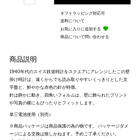
ギフトラッピング対応可
送料について
お気に入りに追加する
商品について問い合わせる
商品説明
1940年代のスイス鉄道時計をスクエアにアレンジしたこの壁
掛け時計は、遠くからでも読み取りやすいくっきりとした文
字盤と、鮮やかな赤色の針が特徴。
針は静かに動き、四角いフォルムは、壁に飾られたプリント
や写真の横にもぴったりとフィットします。
単三電池使用（別売）
※商品パッケージは商品保護の為の物です。 パッケージダメ
ージによる交換は致しかねます。予めご了承ください。