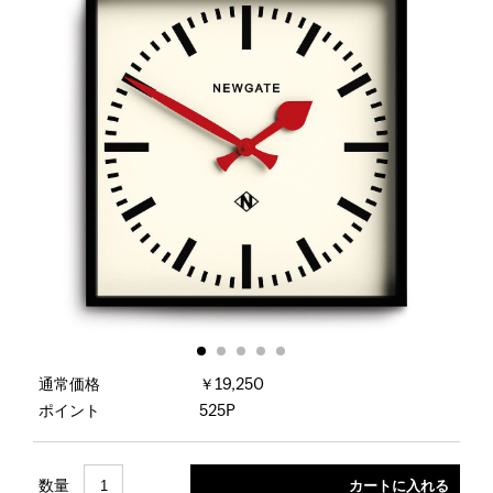
通常価格
￥19,250
ポイント
525P
数量