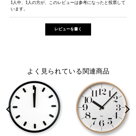
1人中、1人の方が、このレビューは参考になったと投票して
います。
よく見られている関連商品