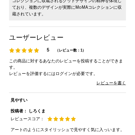
コレクションに収蔵されるグッドデザインの精神を体現し
ており、複数のデザインが実際にMoMAコレクションに収
蔵されています。
ユーザーレビュー
5
（レビュー数：1）
この商品に対するあなたのレビューを投稿することができま
す。
レビューを評価するには
ログイン
が必要です。
レビューを書く
見やすい
投稿者：
しろくま
レビュースコア：
アートのようにスタイリッシュで見やすく気に入っいます。