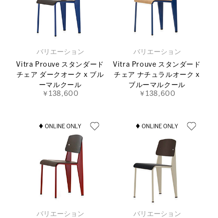
バリエーション
バリエーション
Vitra Prouve スタンダード
Vitra Prouve スタンダード
チェア ダークオーク x ブル
チェア ナチュラルオーク x
ーマルクール
ブルーマルクール
￥138,600
￥138,600
バリエーション
バリエーション