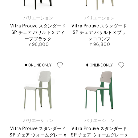
バリエーション
バリエーション
Vitra Prouve スタンダード
Vitra Prouve スタンダード
SP チェア バサルト x ディ
SP チェア バサルト x ブラ
ープブラック
ンコロンブ
￥96,800
￥96,800
バリエーション
バリエーション
Vitra Prouve スタンダード
Vitra Prouve スタンダード
SP チェア ウォームグレー x
SP チェア ウォームグレー x