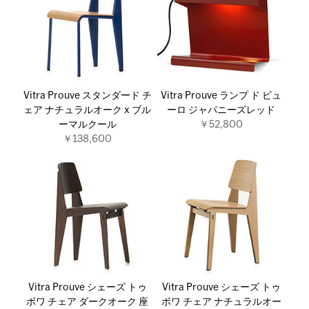
Vitra Prouve スタンダード チ
Vitra Prouve ランプ ド ビュ
ェア ナチュラルオーク x ブル
ーロ ジャパニーズレッド
ーマルクール
￥52,800
￥138,600
Vitra Prouve シェーズ トゥ
Vitra Prouve シェーズ トゥ
ボワ チェア ダークオーク 座
ボワ チェア ナチュラルオー