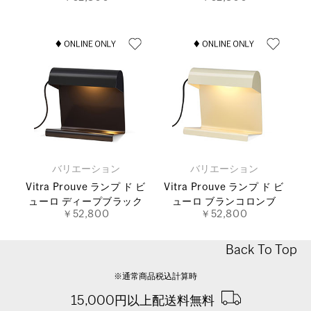
バリエーション
バリエーション
Vitra Prouve ランプ ド ビ
Vitra Prouve ランプ ド ビ
ューロ ディープブラック
ューロ ブランコロンブ
￥52,800
￥52,800
Back To Top
※通常商品税込計算時
15,000円以上配送料無料