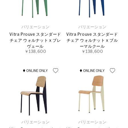
バリエーション
バリエーション
Vitra Prouve スタンダード
Vitra Prouve スタンダード
チェア ウォルナット x ブレ
チェア ウォルナット x ブル
ヴェール
ーマルクール
￥138,600
￥138,600
バリエーション
バリエーション