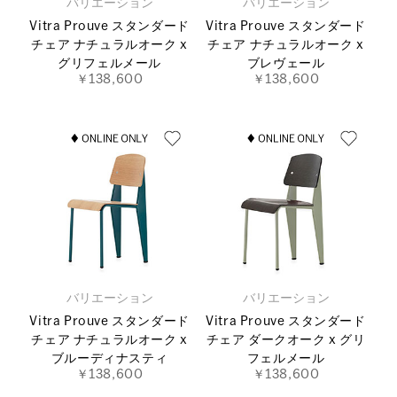
バリエーション
バリエーション
Vitra Prouve スタンダード
Vitra Prouve スタンダード
チェア ナチュラルオーク x
チェア ナチュラルオーク x
グリフェルメール
ブレヴェール
￥138,600
￥138,600
バリエーション
バリエーション
Vitra Prouve スタンダード
Vitra Prouve スタンダード
チェア ナチュラルオーク x
チェア ダークオーク x グリ
ブルーディナスティ
フェルメール
￥138,600
￥138,600