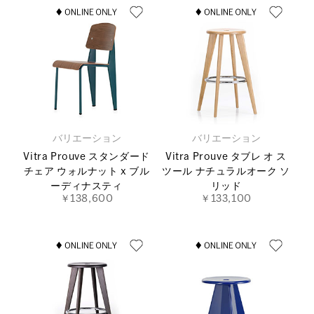
バリエーション
バリエーション
Vitra Prouve スタンダード
Vitra Prouve タブレ オ ス
チェア ウォルナット x ブル
ツール ナチュラルオーク ソ
ーディナスティ
リッド
￥138,600
￥133,100