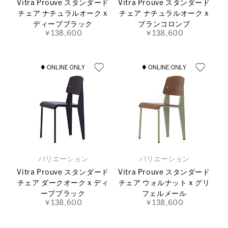
Vitra Prouve スタンダード
Vitra Prouve スタンダード
チェア ナチュラルオーク x
チェア ナチュラルオーク x
ディープブラック
ブランコロンブ
￥138,600
￥138,600
バリエーション
バリエーション
Vitra Prouve スタンダード
Vitra Prouve スタンダード
チェア ダークオーク x ディ
チェア ウォルナット x グリ
ープブラック
フェルメール
￥138,600
￥138,600