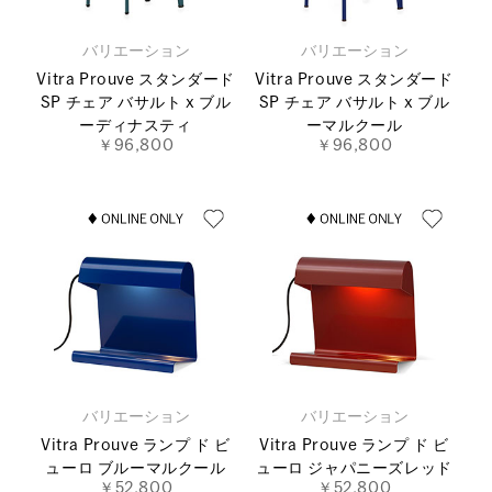
バリエーション
バリエーション
Vitra Prouve スタンダード
Vitra Prouve スタンダード
SP チェア バサルト x ブル
SP チェア バサルト x ブル
ーディナスティ
ーマルクール
￥96,800
￥96,800
バリエーション
バリエーション
Vitra Prouve ランプ ド ビ
Vitra Prouve ランプ ド ビ
ューロ ブルーマルクール
ューロ ジャパニーズレッド
￥52,800
￥52,800