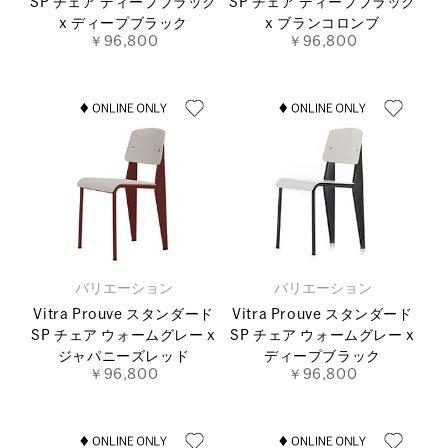
SP チェア ディープブラック
SP チェア ディープブラック
x ディープブラック
x ブランコロンブ
￥96,800
￥96,800
バリエーション
バリエーション
Vitra Prouve スタンダード
Vitra Prouve スタンダード
SP チェア ウォームグレー x
SP チェア ウォームグレー x
ジャパニーズレッド
ディープブラック
￥96,800
￥96,800