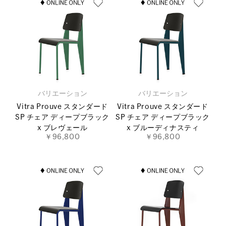
バリエーション
バリエーション
Vitra Prouve スタンダード
Vitra Prouve スタンダード
SP チェア ディープブラック
SP チェア ディープブラック
x ブレヴェール
x ブルーディナスティ
￥96,800
￥96,800