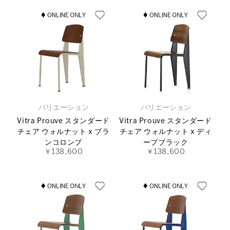
バリエーション
バリエーション
Vitra Prouve スタンダード
Vitra Prouve スタンダード
チェア ウォルナット x ブラ
チェア ウォルナット x ディ
ンコロンブ
ープブラック
￥138,600
￥138,600