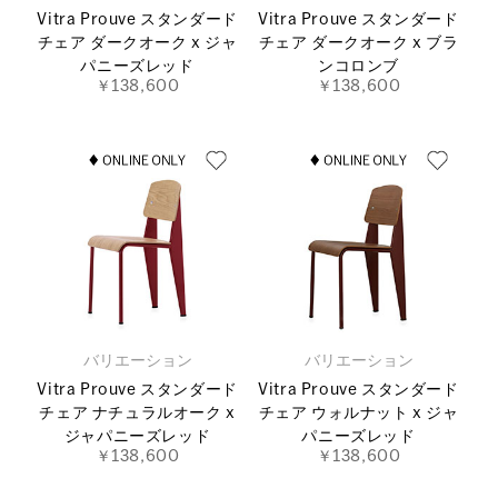
Vitra Prouve スタンダード
Vitra Prouve スタンダード
チェア ダークオーク x ジャ
チェア ダークオーク x ブラ
パニーズレッド
ンコロンブ
￥138,600
￥138,600
バリエーション
バリエーション
Vitra Prouve スタンダード
Vitra Prouve スタンダード
チェア ナチュラルオーク x
チェア ウォルナット x ジャ
ジャパニーズレッド
パニーズレッド
￥138,600
￥138,600