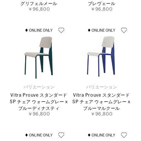
グリフェルメール
ブレヴェール
￥96,800
￥96,800
バリエーション
バリエーション
Vitra Prouve スタンダード
Vitra Prouve スタンダード
SP チェア ウォームグレー x
SP チェア ウォームグレー x
ブルーディナスティ
ブルーマルクール
￥96,800
￥96,800