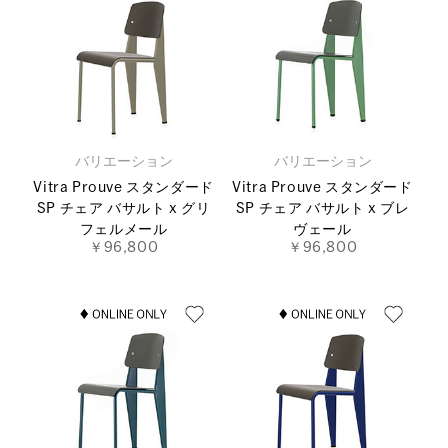
バリエーション
バリエーション
Vitra Prouve スタンダード
Vitra Prouve スタンダード
SP チェア バサルト x グリ
SP チェア バサルト x ブレ
フェルメール
ヴェール
￥96,800
￥96,800