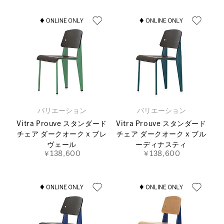
バリエーション
バリエーション
Vitra Prouve スタンダード
Vitra Prouve スタンダード
チェア ダークオーク x ブレ
チェア ダークオーク x ブル
ヴェール
ーディナスティ
￥138,600
￥138,600