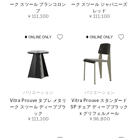
ーク スツール ブランコロン
ーク スツール ジャパニーズ
ブ
レッド
￥111,100
￥111,100
バリエーション
バリエーション
Vitra Prouve タブレ メタリ
Vitra Prouve スタンダード
ーク スツール ディープブラ
SP チェア ディープブラック
ック
x グリフェルメール
￥111,100
￥96,800