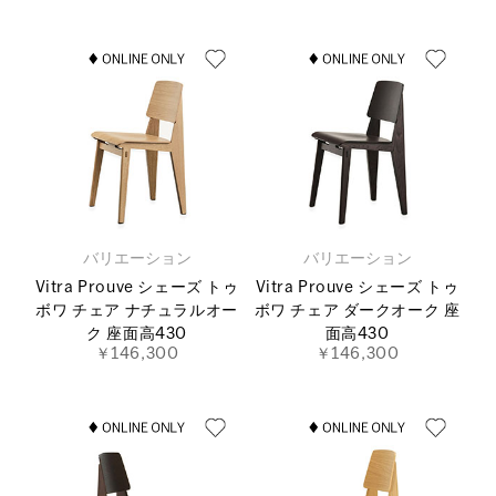
バリエーション
バリエーション
Vitra Prouve シェーズ トゥ
Vitra Prouve シェーズ トゥ
ボワ チェア ナチュラルオー
ボワ チェア ダークオーク 座
ク 座面高430
面高430
￥146,300
￥146,300