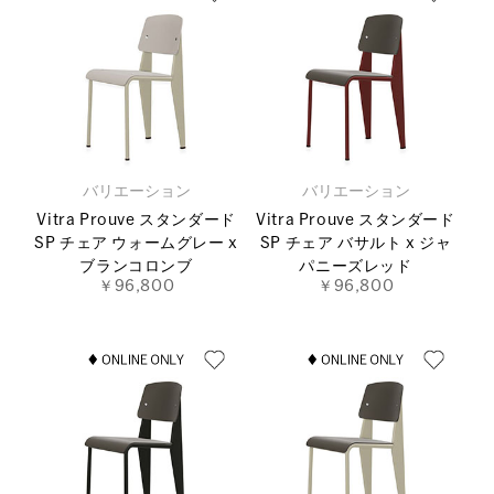
バリエーション
バリエーション
Vitra Prouve スタンダード
Vitra Prouve スタンダード
SP チェア ウォームグレー x
SP チェア バサルト x ジャ
ブランコロンブ
パニーズレッド
￥96,800
￥96,800