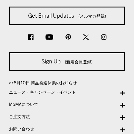
Get Email Updates
(メルマガ登録)
Sign Up
(新規会員登録)
>>8月10日 商品発送休業のお知らせ
ニュース・キャンペーン・イベント
MoMAについて
ご注文方法
お問い合わせ