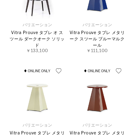
バリエーション
バリエーション
Vitra Prouve タブレ オ ス
Vitra Prouve タブレ メタリ
ツール ダークオーク ソリッ
ーク スツール ブルーマルク
ド
ール
￥133,100
￥111,100
バリエーション
バリエーション
Vitra Prouve タブレ メタリ
Vitra Prouve タブレ メタリ