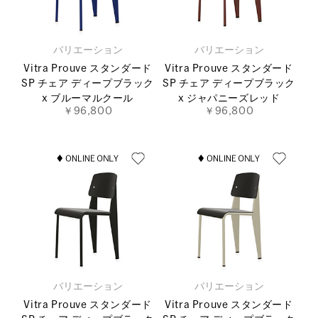
バリエーション
バリエーション
Vitra Prouve スタンダード
Vitra Prouve スタンダード
SP チェア ディープブラック
SP チェア ディープブラック
x ブルーマルクール
x ジャパニーズレッド
￥96,800
￥96,800
バリエーション
バリエーション
Vitra Prouve スタンダード
Vitra Prouve スタンダード