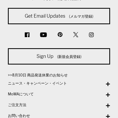
Get Email Updates
(メルマガ登録)
Sign Up
(新規会員登録)
>>8月10日 商品発送休業のお知らせ
ニュース・キャンペーン・イベント
MoMAについて
ご注文方法
お問い合わせ