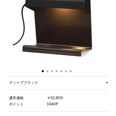
ディープブラック
通常価格
￥52,800
ポイント
1440P