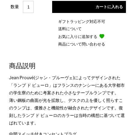
数量
ギフトラッピング対応不可
送料について
お気に入りに追加する
商品について問い合わせる
商品説明
Jean Prouvé(ジャン・プルーヴェ)によってデザインされた
「ランプ ド ビューロ」はフランスのナンシーにある大学都市
の学生寮のために考案された小さなテーブルランプです。
薄い鋼板の曲面が光を拡散し、デスクの上を優しく照らすこ
のランプは、優雅さと機能性が融合されたデザインです。復
刻したランプ ド ビューロのカラーは当時の構想に基づいて選
ばれています。
中間スイッチ付きコンセントプラグ