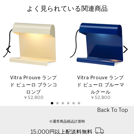
よく見られている関連商品
Vitra Prouve ランプ
Vitra Prouve ランプ
ド ビューロ ブランコ
ド ビューロ ブルーマ
ロンブ
ルクール
￥52,800
￥52,800
Back To Top
※通常商品税込計算時
15,000円以上配送料無料