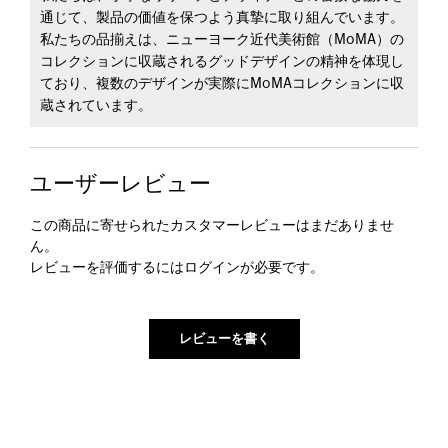
通じて、製品の価値を保つよう真摯に取り組んでいます。
私たちの品揃えは、ニューヨーク近代美術館（MoMA）の
コレクションに収蔵されるグッドデザインの精神を体現し
ており、複数のデザインが実際にMoMAコレクションに収
蔵されています。
ユーザーレビュー
この商品に寄せられたカスタマーレビューはまだありませ
ん。
レビューを評価するには
ログイン
が必要です。