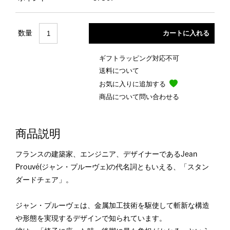
数量
ギフトラッピング対応不可
送料について
お気に入りに追加する
商品について問い合わせる
商品説明
フランスの建築家、エンジニア、デザイナーであるJean
Prouvé(ジャン・プルーヴェ)の代名詞ともいえる、「スタン
ダードチェア」。
ジャン・プルーヴェは、金属加工技術を駆使して斬新な構造
や形態を実現するデザインで知られています。