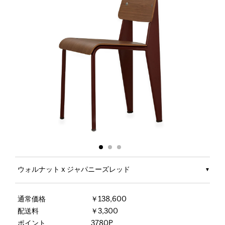
ウォルナット x ジャパニーズレッド
通常価格
￥138,600
配送料
￥3,300
ポイント
3780P