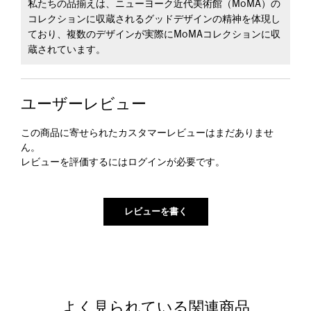
私たちの品揃えは、ニューヨーク近代美術館（MoMA）の
コレクションに収蔵されるグッドデザインの精神を体現し
ており、複数のデザインが実際にMoMAコレクションに収
蔵されています。
ユーザーレビュー
この商品に寄せられたカスタマーレビューはまだありませ
ん。
レビューを評価するには
ログイン
が必要です。
よく見られている関連商品