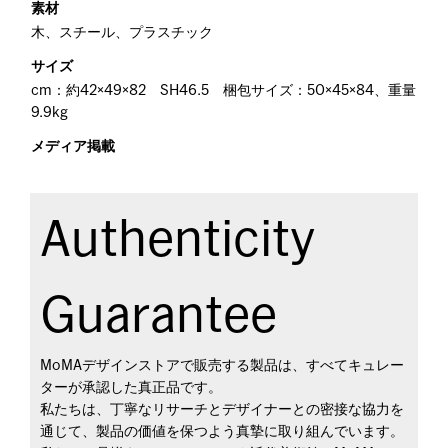
素材
木、スチール、プラスチック
サイズ
cm：約42×49×82 SH46.5 梱包サイズ：50×45×84、重量
9.9kg
メディア掲載
Authenticity
Guarantee
MoMAデザインストアで販売する製品は、すべてキュレー
ターが承認した真正品です。
私たちは、丁寧なリサーチとデザイナーとの密接な協力を
通じて、製品の価値を保つよう真摯に取り組んでいます。