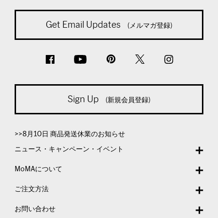
Get Email Updates
(メルマガ登録)
Sign Up
(新規会員登録)
>>8月10日 商品発送休業のお知らせ
ニュース・キャンペーン・イベント
MoMAについて
ご注文方法
お問い合わせ