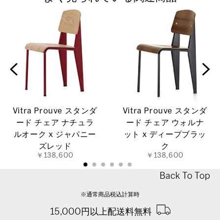
Vitra Prouve スタンダ
Vitra Prouve スタンダ
ード チェア ナチュラ
ード チェア ウォルナ
ルオーク x ジャパニー
ット x ディープブラッ
ズレッド
ク
￥138,600
￥138,600
Back To Top
※通常商品税込計算時
15,000円以上配送料無料