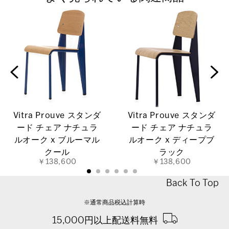
Vitra Prouve スタンダ
Vitra Prouve スタンダ
ード チェア ナチュラ
ード チェア ナチュラ
ルオーク x ブルーマル
ルオーク x ディープブ
クール
ラック
￥138,600
￥138,600
Back To Top
※通常商品税込計算時
15,000円以上配送料無料