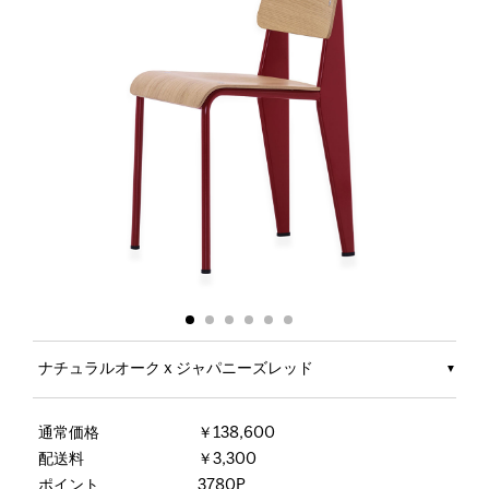
ナチュラルオーク x ジャパニーズレッド
通常価格
￥138,600
配送料
￥3,300
ポイント
3780P