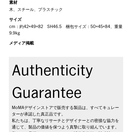
素材
木、スチール、プラスチック
サイズ
cm：約42×49×82 SH46.5 梱包サイズ：50×45×84、重量
9.9kg
メディア掲載
Authenticity
Guarantee
MoMAデザインストアで販売する製品は、すべてキュレー
ターが承認した真正品です。
私たちは、丁寧なリサーチとデザイナーとの密接な協力を
通じて、製品の価値を保つよう真摯に取り組んでいます。