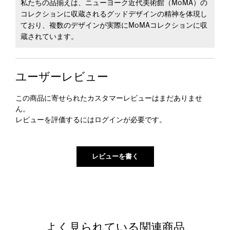
私たちの品揃えは、ニューヨーク近代美術館（MoMA）の
コレクションに収蔵されるグッドデザインの精神を体現し
ており、複数のデザインが実際にMoMAコレクションに収
蔵されています。
ユーザーレビュー
この商品に寄せられたカスタマーレビューはまだありませ
ん。
レビューを評価するには
ログイン
が必要です。
よく見られている関連商品