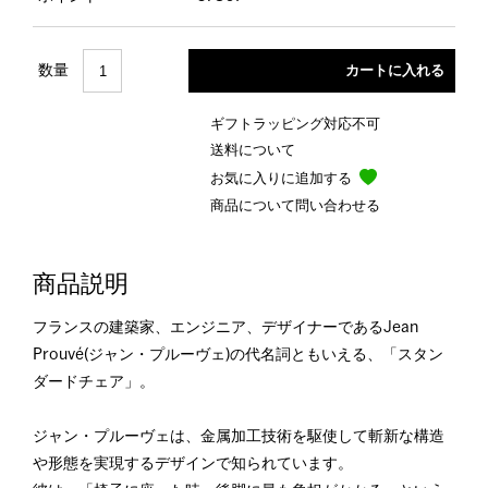
数量
ギフトラッピング対応不可
送料について
お気に入りに追加する
商品について問い合わせる
商品説明
フランスの建築家、エンジニア、デザイナーであるJean
Prouvé(ジャン・プルーヴェ)の代名詞ともいえる、「スタン
ダードチェア」。
ジャン・プルーヴェは、金属加工技術を駆使して斬新な構造
や形態を実現するデザインで知られています。