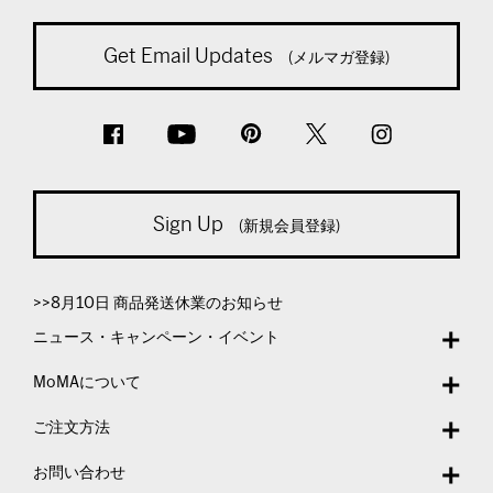
Get Email Updates
(メルマガ登録)
Sign Up
(新規会員登録)
>>8月10日 商品発送休業のお知らせ
ニュース・キャンペーン・イベント
MoMAについて
ご注文方法
お問い合わせ