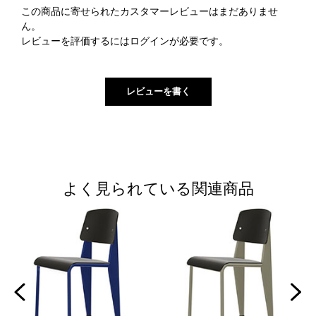
この商品に寄せられたカスタマーレビューはまだありませ
ん。
レビューを評価するには
ログイン
が必要です。
よく見られている関連商品