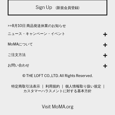
Sign Up
(新規会員登録)
>>8月10日 商品発送休業のお知らせ
ニュース・キャンペーン・イベント
MoMAについて
ご注文方法
お問い合わせ
© THE LOFT CO.,LTD. All Rights Reserved.
特定商取引法表示
利用規約
個人情報取り扱い規定
カスタマーハラスメントに対する基本方針
Visit MoMA.org