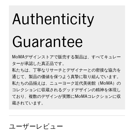
Authenticity
Guarantee
MoMAデザインストアで販売する製品は、すべてキュレー
ターが承認した真正品です。
私たちは、丁寧なリサーチとデザイナーとの密接な協力を
通じて、製品の価値を保つよう真摯に取り組んでいます。
私たちの品揃えは、ニューヨーク近代美術館（MoMA）の
コレクションに収蔵されるグッドデザインの精神を体現し
ており、複数のデザインが実際にMoMAコレクションに収
蔵されています。
ユーザーレビュー