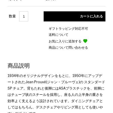
数量
ギフトラッピング対応不可
送料について
お気に入りに追加する
商品について問い合わせる
商品説明
1934年のオリジナルデザインをもとに、1950年にアップデ
ートされたJean Prouvé(ジャン・プルーヴェ)の スタンダード
SP チェア。背もたれと後脚にはASAプラスチックを、前脚に
はチューブ状のスチールを採用し、座る人の上半身の重さを
効率よく支えるよう設計されています。ダイニングチェアと
してはもちろん、デスクチェアやリビング用としても使いや