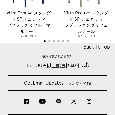
Vitra Prouve スタンダ
Vitra Prouve スタンダ
ード SP チェア ディー
ード SP チェア ディー
プブラック x ブルーマ
プブラック x グリフェ
ルクール
ルメール
￥96,800
￥96,800
Back To Top
※通常商品税込計算時
15,000円以上配送料無料
Get Email Updates
(メルマガ登録)