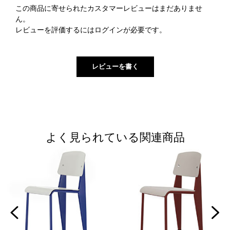
この商品に寄せられたカスタマーレビューはまだありませ
ん。
レビューを評価するには
ログイン
が必要です。
よく見られている関連商品