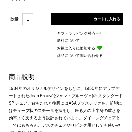
数量
ギフトラッピング対応不可
送料について
お気に入りに追加する
商品について問い合わせる
商品説明
1934年のオリジナルデザインをもとに、1950年にアップデ
ートされたJean Prouvé(ジャン・プルーヴェ)の スタンダード
SP チェア。背もたれと後脚にはASAプラスチックを、前脚に
はチューブ状のスチールを採用し、座る人の上半身の重さを
効率よく支えるよう設計されています。ダイニングチェアと
してはもちろん、デスクチェアやリビング用としても使いや