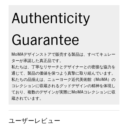
Authenticity
Guarantee
MoMAデザインストアで販売する製品は、すべてキュレー
ターが承認した真正品です。
私たちは、丁寧なリサーチとデザイナーとの密接な協力を
通じて、製品の価値を保つよう真摯に取り組んでいます。
私たちの品揃えは、ニューヨーク近代美術館（MoMA）の
コレクションに収蔵されるグッドデザインの精神を体現し
ており、複数のデザインが実際にMoMAコレクションに収
蔵されています。
ユーザーレビュー