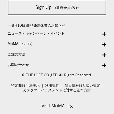
Sign Up
(新規会員登録)
>>8月10日 商品発送休業のお知らせ
ニュース・キャンペーン・イベント
MoMAについて
ご注文方法
お問い合わせ
© THE LOFT CO.,LTD. All Rights Reserved.
特定商取引法表示
利用規約
個人情報取り扱い規定
カスタマーハラスメントに対する基本方針
Visit MoMA.org