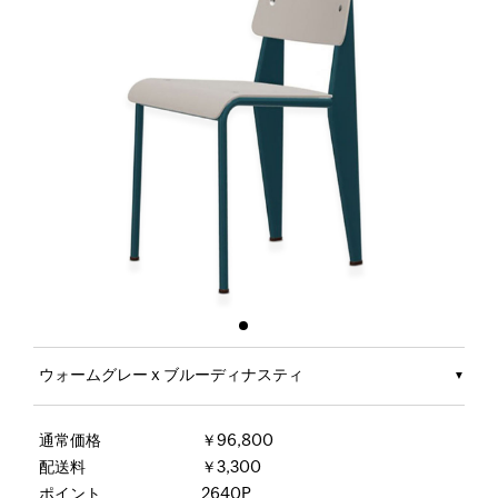
ウォームグレー x ブルーディナスティ
通常価格
￥96,800
配送料
￥3,300
ポイント
2640P