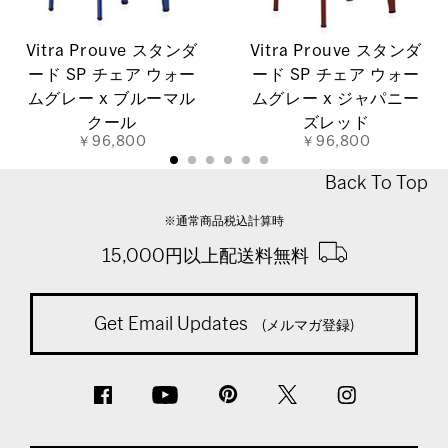
Vitra Prouve スタンダ
Vitra Prouve スタンダ
ード SP チェア ウォー
ード SP チェア ウォー
ムグレー x ブルーマル
ムグレー x ジャパニー
クール
ズレッド
￥96,800
￥96,800
Back To Top
※通常商品税込計算時
15,000円以上配送料無料
Get Email Updates
(メルマガ登録)