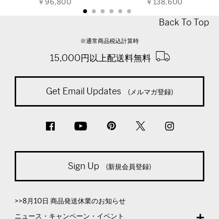
￥96,800
￥138,600
Back To Top
※通常商品税込計算時
15,000円以上配送料無料
Get Email Updates
(メルマガ登録)
Sign Up
(新規会員登録)
>>8月10日 商品発送休業のお知らせ
ニュース・キャンペーン・イベント