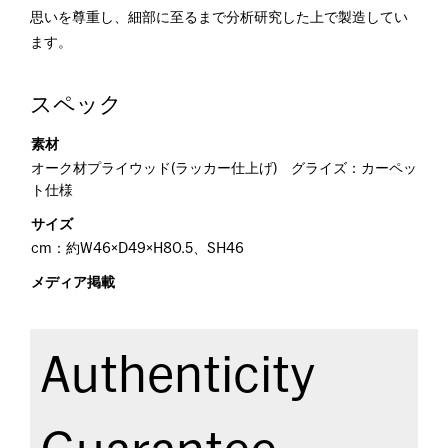
思いを尊重し、細部に至るまで分析研究した上で製造してい
ます。
スペック
素材
オーク材プライウッド(ラッカー仕上げ) グライズ：カーペッ
ト仕様
サイズ
cm：約W46×D49×H80.5、SH46
メディア掲載
Authenticity