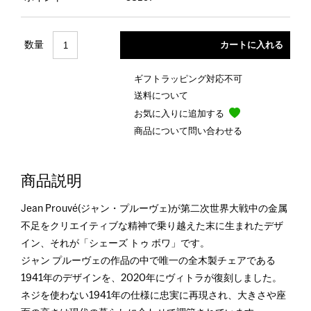
数量
ギフトラッピング対応不可
送料について
お気に入りに追加する
商品について問い合わせる
商品説明
Jean Prouvé(ジャン・プルーヴェ)が第二次世界大戦中の金属
不足をクリエイティブな精神で乗り越えた末に生まれたデザ
イン、それが「シェーズ トゥ ボワ」です。
ジャン プルーヴェの作品の中で唯一の全木製チェアである
1941年のデザインを、2020年にヴィトラが復刻しました。
ネジを使わない1941年の仕様に忠実に再現され、大きさや座