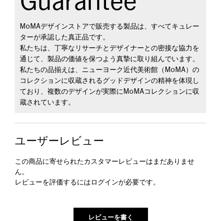
Guarantee
MoMAデザインストアで販売する製品は、すべてキュレー
ターが承認した真正品です。
私たちは、丁寧なリサーチとデザイナーとの密接な協力を
通じて、製品の価値を保つよう真摯に取り組んでいます。
私たちの品揃えは、ニューヨーク近代美術館（MoMA）の
コレクションに収蔵されるグッドデザインの精神を体現し
ており、複数のデザインが実際にMoMAコレクションに収
蔵されています。
ユーザーレビュー
この商品に寄せられたカスタマーレビューはまだありませ
ん。
レビューを評価するには
ログイン
が必要です。