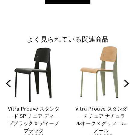
よく見られている関連商品
Vitra Prouve スタンダ
Vitra Prouve スタンダ
ード SP チェア ディー
ード チェア ナチュラ
プブラック x ディープ
ルオーク x グリフェル
ブラック
メール