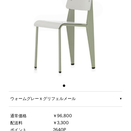
ウォームグレー x グリフェルメール
通常価格
￥96,800
配送料
￥3,300
ポイント
2640P