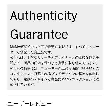
Authenticity
Guarantee
MoMAデザインストアで販売する製品は、すべてキュレー
ターが承認した真正品です。
私たちは、丁寧なリサーチとデザイナーとの密接な協力を
通じて、製品の価値を保つよう真摯に取り組んでいます。
私たちの品揃えは、ニューヨーク近代美術館（MoMA）の
コレクションに収蔵されるグッドデザインの精神を体現し
ており、複数のデザインが実際にMoMAコレクションに収
蔵されています。
ユーザーレビュー