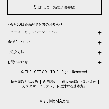
Sign Up
(新規会員登録)
>>8月10日 商品発送休業のお知らせ
ニュース・キャンペーン・イベント
MoMAについて
ご注文方法
お問い合わせ
© THE LOFT CO.,LTD. All Rights Reserved.
特定商取引法表示
利用規約
個人情報取り扱い規定
カスタマーハラスメントに対する基本方針
Visit MoMA.org