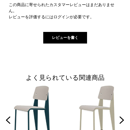
この商品に寄せられたカスタマーレビューはまだありませ
ん。
レビューを評価するには
ログイン
が必要です。
よく見られている関連商品