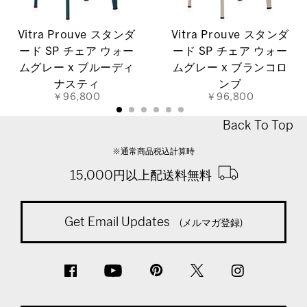
Vitra Prouve スタンダ
Vitra Prouve スタンダ
ード SP チェア ウォー
ード SP チェア ウォー
ムグレー x ブルーディ
ムグレー x ブランコロ
ナスティ
ンブ
￥96,800
￥96,800
Back To Top
※通常商品税込計算時
15,000円以上配送料無料
Get Email Updates
(メルマガ登録)