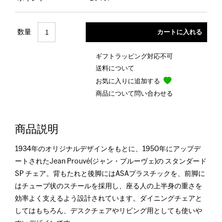
数量
ギフトラッピング対応不可
送料について
お気に入りに追加する
商品について問い合わせる
商品説明
1934年のオリジナルデザインをもとに、1950年にアップデ
ートされたJean Prouvé(ジャン・プルーヴェ)の スタンダード
SP チェア。背もたれと後脚にはASAプラスチックを、前脚に
はチューブ状のスチールを採用し、座る人の上半身の重さを
効率よく支えるよう設計されています。ダイニングチェアと
してはもちろん、デスクチェアやリビング用としても使いや