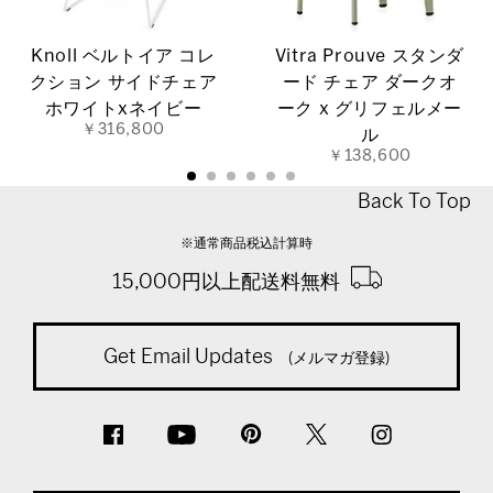
Knoll ベルトイア コレ
Vitra Prouve スタンダ
クション サイドチェア
ード チェア ダークオ
ホワイトxネイビー
ーク x グリフェルメー
￥316,800
ル
￥138,600
Back To Top
※通常商品税込計算時
15,000円以上配送料無料
Get Email Updates
(メルマガ登録)