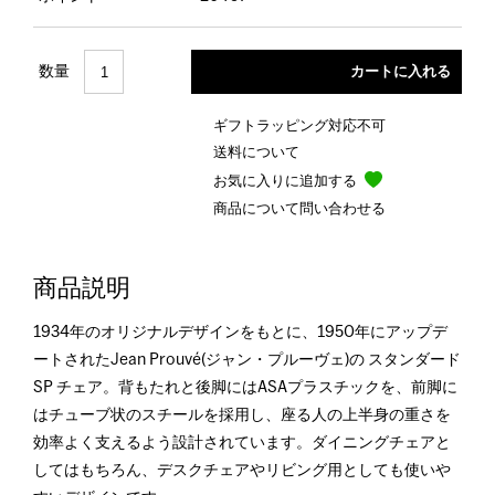
数量
ギフトラッピング対応不可
送料について
お気に入りに追加する
商品について問い合わせる
商品説明
1934年のオリジナルデザインをもとに、1950年にアップデ
ートされたJean Prouvé(ジャン・プルーヴェ)の スタンダード
SP チェア。背もたれと後脚にはASAプラスチックを、前脚に
はチューブ状のスチールを採用し、座る人の上半身の重さを
効率よく支えるよう設計されています。ダイニングチェアと
してはもちろん、デスクチェアやリビング用としても使いや