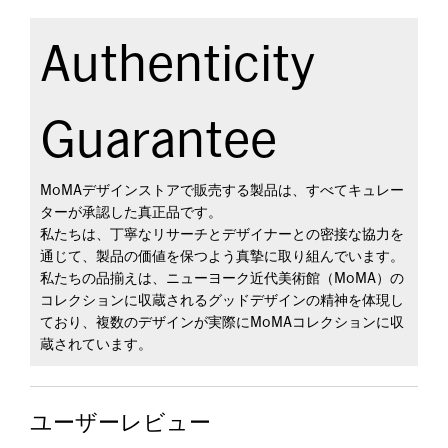
Authenticity
Guarantee
MoMAデザインストアで販売する製品は、すべてキュレー
ターが承認した真正品です。
私たちは、丁寧なリサーチとデザイナーとの密接な協力を
通じて、製品の価値を保つよう真摯に取り組んでいます。
私たちの品揃えは、ニューヨーク近代美術館（MoMA）の
コレクションに収蔵されるグッドデザインの精神を体現し
ており、複数のデザインが実際にMoMAコレクションに収
蔵されています。
ユーザーレビュー