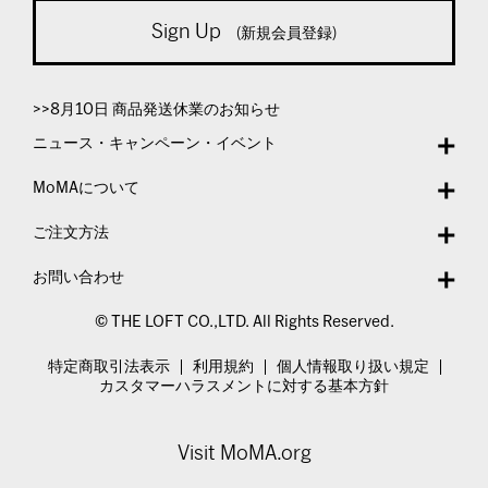
Sign Up
(新規会員登録)
>>8月10日 商品発送休業のお知らせ
ニュース・キャンペーン・イベント
MoMAについて
ご注文方法
お問い合わせ
© THE LOFT CO.,LTD. All Rights Reserved.
特定商取引法表示
利用規約
個人情報取り扱い規定
カスタマーハラスメントに対する基本方針
Visit MoMA.org