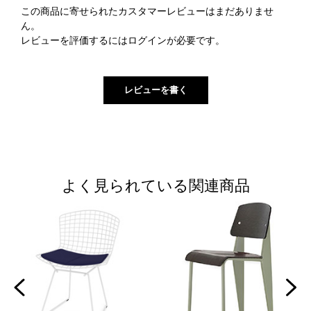
この商品に寄せられたカスタマーレビューはまだありませ
ん。
レビューを評価するには
ログイン
が必要です。
よく見られている関連商品