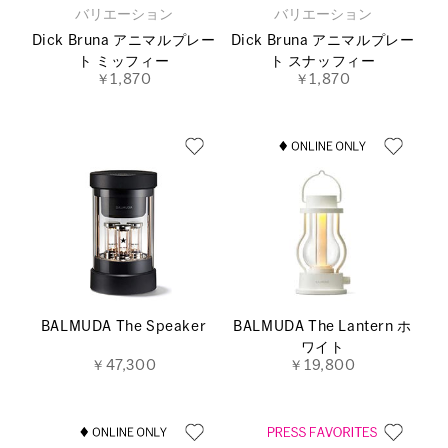
バリエーション
バリエーション
Dick Bruna アニマルプレー
Dick Bruna アニマルプレー
ト ミッフィー
ト スナッフィー
￥1,870
￥1,870
BALMUDA The Speaker
BALMUDA The Lantern ホ
ワイト
￥47,300
￥19,800