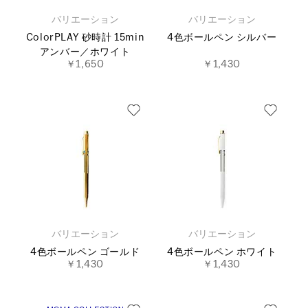
バリエーション
バリエーション
ColorPLAY 砂時計 15min
4色ボールペン シルバー
アンバー／ホワイト
￥1,650
￥1,430
バリエーション
バリエーション
4色ボールペン ゴールド
4色ボールペン ホワイト
￥1,430
￥1,430