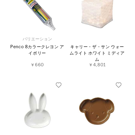
バリエーション
Penco 8カラークレヨン ア
キャリー・ザ・サン ウォー
イボリー
ムライト ホワイト ミディア
ム
￥660
￥4,801