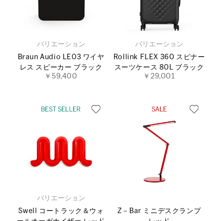
バリエーション
バリエーション
Braun Audio LE03 ワイヤ
Rollink FLEX 360 スピナー
レス スピーカー ブラック
スーツケース 80L ブラック
￥59,400
￥29,001
バリエーション
Swell コートラック＆ウォ
Z－Bar ミニデスクランプ