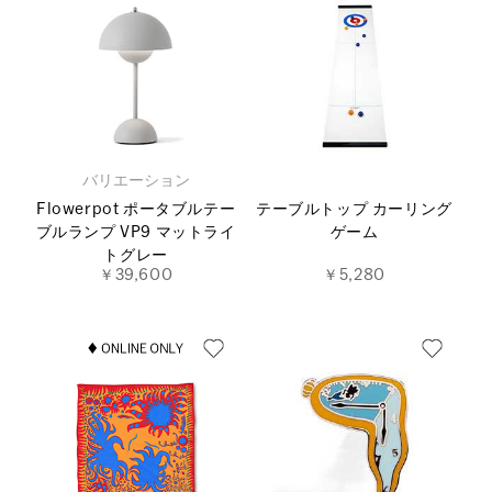
バリエーション
Flowerpot ポータブルテー
テーブルトップ カーリング
ブルランプ VP9 マットライ
ゲーム
トグレー
￥39,600
￥5,280