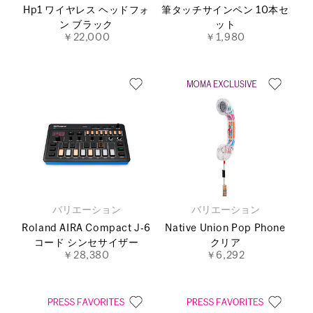
Hp1 ワイヤレス ヘッドフォ
筆タッチサインペン 10本セ
ン ブラック
ット
￥22,000
￥1,980
バリエーション
バリエーション
Roland AIRA Compact J‐6
Native Union Pop Phone
コード シンセサイザー
クリア
￥28,380
￥6,292