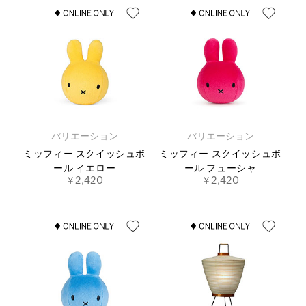
バリエーション
バリエーション
ミッフィー スクイッシュボ
ミッフィー スクイッシュボ
ール イエロー
ール フューシャ
￥2,420
￥2,420