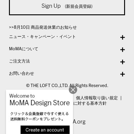
Sign Up
(新規会員登録)
>>8月10日 商品発送休業のお知らせ
ニュース・キャンペーン・イベント
MoMAについて
ご注文方法
お問い合わせ
© THE LOFT CO.,LTD. All Rights Reserved.
特定商取引法表示
利用規約
個人情報取り扱い規定
カスタマーハラスメントに対する基本方針
Visit MoMA.org