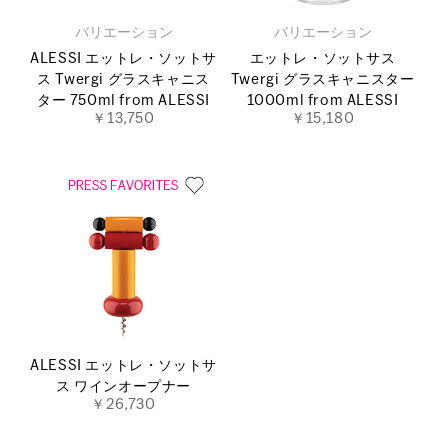
バリエーション
バリエーション
ALESSI エットレ・ソットサ
エットレ・ソットサス
ス Twergi グラスキャニス
Twergi グラスキャニスター
ター 750ml from ALESSI
1000ml from ALESSI
￥13,750
￥15,180
ALESSI エットレ・ソットサ
ス ワインオープナー
￥26,730