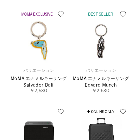
バリエーション
バリエーション
MoMA エナメルキーリング
MoMA エナメルキーリング
Salvador Dali
Edvard Munch
￥2,530
￥2,530