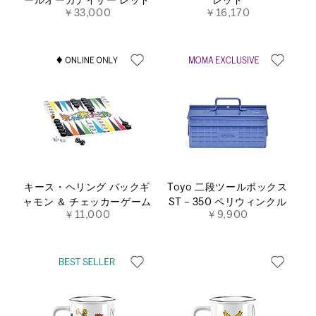
ールオーガナイザー レッド
レッド
￥33,000
￥16,170
キース・ヘリング バックギ
Toyo 二段ツールボックス
ャモン ＆ チェッカーゲーム
ST－350 ペリウィンクル
￥11,000
￥9,900