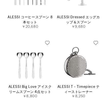
ALESSI コーヒースプーン 8
ALESSI Dressed エッグカ
本セット
ップ＆スプーン
￥20,680
￥9,680
ALESSI Big Love アイスク
ALESSI T－Timepiece テ
リームスプーン 4点セット
ィーストレーナー
￥8,800
￥8,250