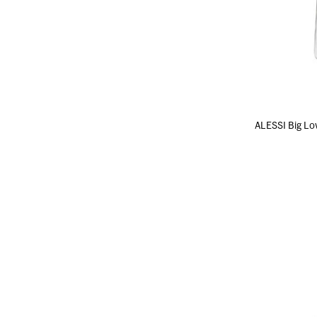
ALESSI Bi