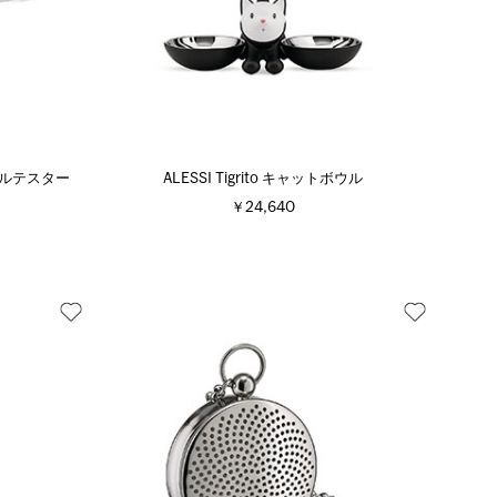
オイルテスター
ALESSI Tigrito キャットボウル
￥24,640