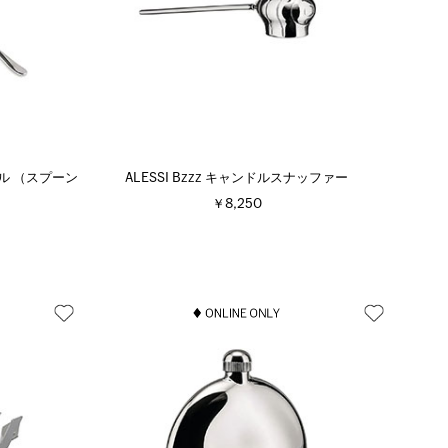
ボウル （スプーン
ALESSI Bzzz キャンドルスナッファー
￥8,250