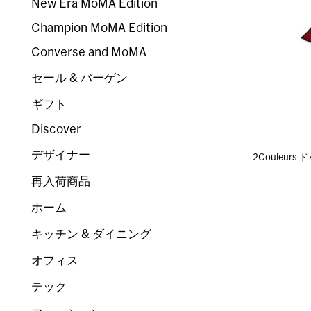
New Era MoMA Edition
Champion MoMA Edition
Converse and MoMA
セール & バーゲン
ギフト
Discover
デザイナー
2Couleur
再入荷商品
ホーム
キッチン & ダイニング
オフィス
テック