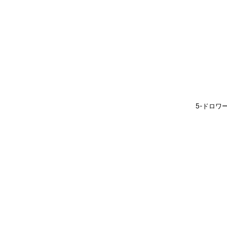
5-ドロワ