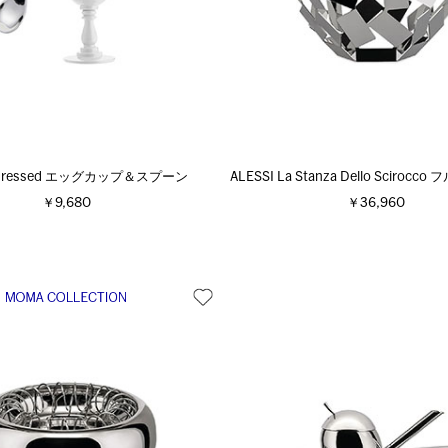
I Dressed エッグカップ＆スプーン
ALESSI La Stanza Dello Sciroc
￥9,680
￥36,960