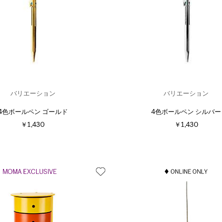
バリエーション
バリエーション
4色ボールペン ゴールド
4色ボールペン シルバー
￥1,430
￥1,430