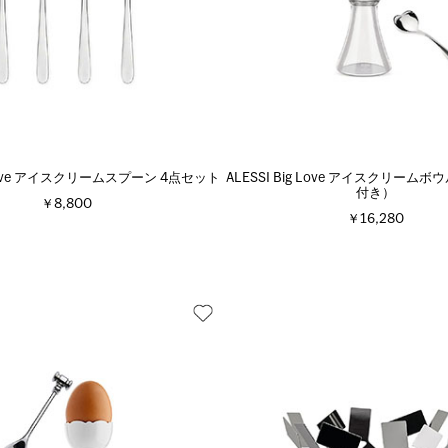
g Love アイスクリームスプーン 4点セット
ALESSI Big Love アイスクリーム
付き）
￥8,800
￥16,280