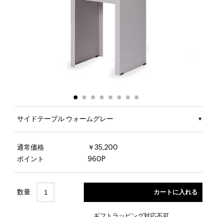
サイドテーブル ウォームグレー
通常価格
￥35,200
ポイント
960P
数量
ギフトラッピング対応不可