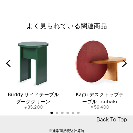
よく見られている関連商品
Buddy サイドテーブル
Kagu デスクトップテ
ダークグリーン
ーブル Tsubaki
￥35,200
￥59,400
Back To Top
※通常商品税込計算時