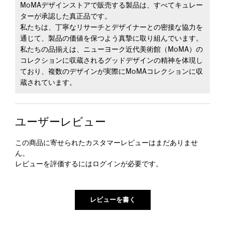
MoMAデザインストアで販売する製品は、すべてキュレー
ターが承認した真正品です。
私たちは、丁寧なリサーチとデザイナーとの密接な協力を
通じて、製品の価値を保つよう真摯に取り組んでいます。
私たちの品揃えは、ニューヨーク近代美術館（MoMA）の
コレクションに収蔵されるグッドデザインの精神を体現し
ており、複数のデザインが実際にMoMAコレクションに収
蔵されています。
ユーザーレビュー
この商品に寄せられたカスタマーレビューはまだありませ
ん。
レビューを評価するには
ログイン
が必要です。