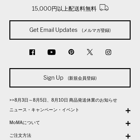
15,000円以上配送料無料
Get Email Updates
(メルマガ登録)
Sign Up
(新規会員登録)
>>8月3日～8月5日、8月10日 商品発送休業のお知らせ
ニュース・キャンペーン・イベント
MoMAについて
ご注文方法