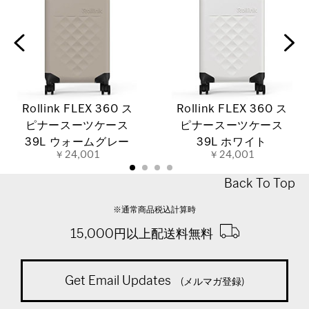
Rollink FLEX 360 ス
Rollink FLEX 360 ス
ピナースーツケース
ピナースーツケース
39L ウォームグレー
39L ホワイト
￥24,001
￥24,001
Back To Top
※通常商品税込計算時
15,000円以上配送料無料
Get Email Updates
(メルマガ登録)