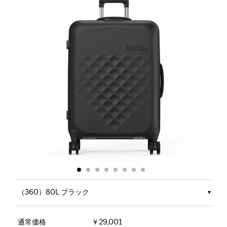
（360）80L ブラック
通常価格
￥29,001