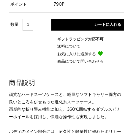
ポイント
790P
数量
ギフトラッピング対応不可
送料について
お気に入りに追加する
商品について問い合わせる
商品説明
頑丈なハードスーツケースと、軽量なソフトキャリー両方の
良いところを併せもった進化系スーツケース。
画期的な折り畳み機能に加え、360℃回転するダブルスピナ
ーホイールを採用し、快適な操作性も実現しました。
ボディのメイン部分には、耐久性と軽量性に優れたポリカー