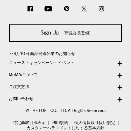
Sign Up
(新規会員登録)
>>8月10日 商品発送休業のお知らせ
ニュース・キャンペーン・イベント
MoMAについて
ご注文方法
お問い合わせ
© THE LOFT CO.,LTD. All Rights Reserved.
特定商取引法表示
利用規約
個人情報取り扱い規定
カスタマーハラスメントに対する基本方針