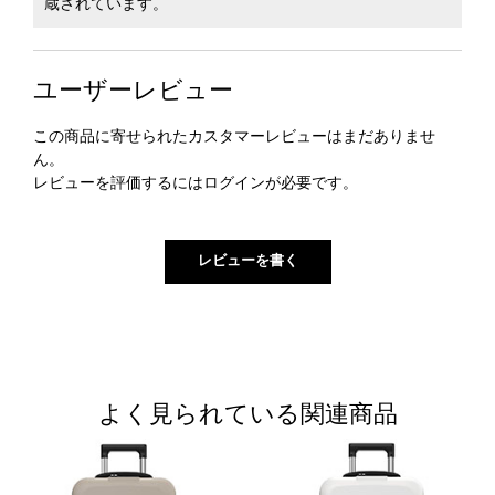
蔵されています。
ユーザーレビュー
この商品に寄せられたカスタマーレビューはまだありませ
ん。
レビューを評価するには
ログイン
が必要です。
よく見られている関連商品