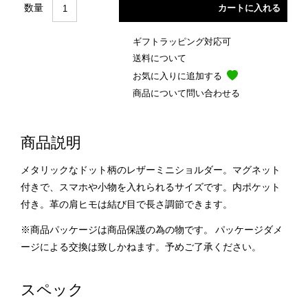
数量
ギフトラッピング対応可
送料について
お気に入りに追加する
商品について問い合わせる
商品説明
メタリックなドット柄のレザーミニショルダー。マグネット
付きで、スマホや小物を入れられるサイズです。内ポケット
付き。革の肩ヒモは結び目で長さ調節できます。
※商品パッケージは商品保護の為の物です。 パッケージダメ
ージによる交換は致しかねます。予めご了承ください。
スペック