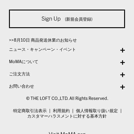
Sign Up
(新規会員登録)
>>8月10日 商品発送休業のお知らせ
ニュース・キャンペーン・イベント
MoMAについて
ご注文方法
お問い合わせ
© THE LOFT CO.,LTD. All Rights Reserved.
特定商取引法表示
利用規約
個人情報取り扱い規定
カスタマーハラスメントに対する基本方針