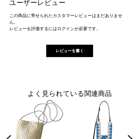
ユーザーレビュー
この商品に寄せられたカスタマーレビューはまだありませ
ん。
レビューを評価するには
ログイン
が必要です。
よく見られている関連商品