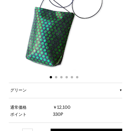
グリーン
通常価格
￥12,100
ポイント
330P