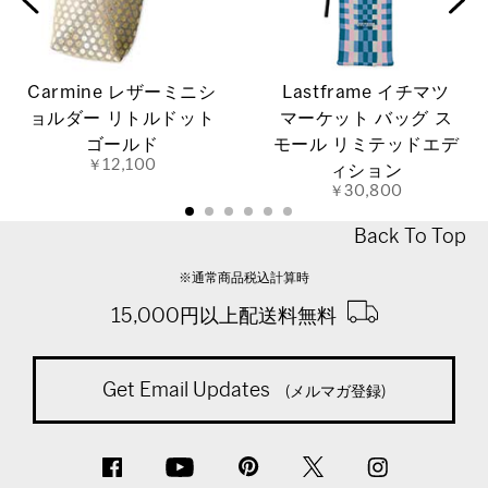
Carmine レザーミニシ
Lastframe イチマツ
ョルダー リトルドット
マーケット バッグ ス
ゴールド
モール リミテッドエデ
￥12,100
ィション
￥30,800
Back To Top
※通常商品税込計算時
15,000円以上配送料無料
Get Email Updates
(メルマガ登録)