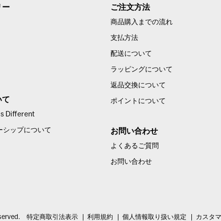
リー
ご注文方法
商品購入までの流れ
支払方法
配送について
ラッピングについて
返品交換について
いて
ポイントについて
 Different
ーシップについて
お問い合わせ
よくあるご質問
お問い合わせ
served.
特定商取引法表示
利用規約
個人情報取り扱い規定
カスタ