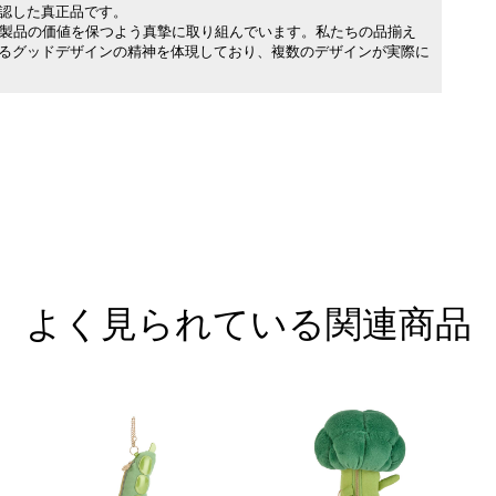
承認した真正品です。
製品の価値を保つよう真摯に取り組んでいます。私たちの品揃え
れるグッドデザインの精神を体現しており、複数のデザインが実際に
よく見られている関連商品