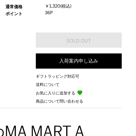
￥1,320(税込)
通常価格
36P
ポイント
入荷案内申し込み
ギフトラッピング対応可
送料について
お気に入りに追加する
商品について問い合わせる
oMA MART A