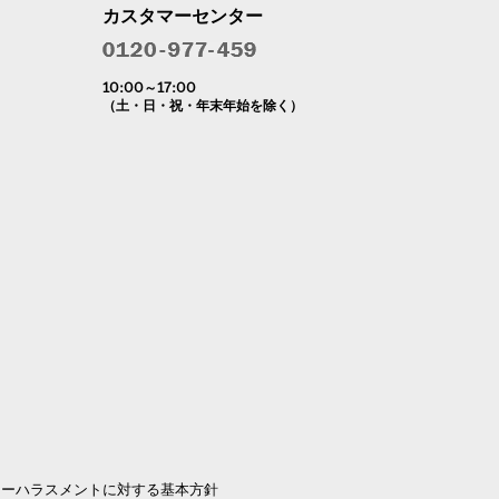
カスタマーセンター
10:00～17:00
（土・日・祝・年末年始を除く）
マーハラスメントに対する基本方針