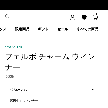
0
ッズ
限定商品
ギフト
セール
すべての商品
フェルボ チャーム ウィン
ナー
2025
バリエーション
選択中：ウィンナー