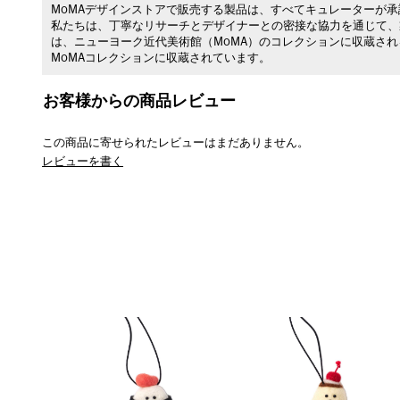
MoMAデザインストアで販売する製品は、すべてキュレーターが
私たちは、丁寧なリサーチとデザイナーとの密接な協力を通じて、
は、ニューヨーク近代美術館（MoMA）のコレクションに収蔵さ
MoMAコレクションに収蔵されています。
お客様からの商品レビュー
この商品に寄せられたレビューはまだありません。
レビューを書く