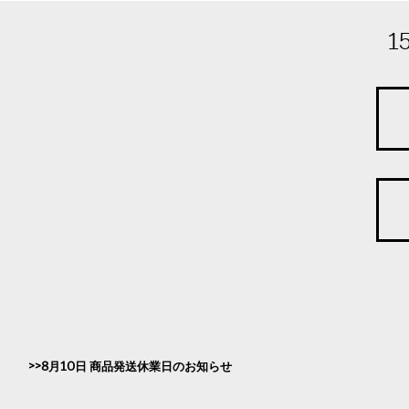
1
8月10日 商品発送休業日のお知らせ