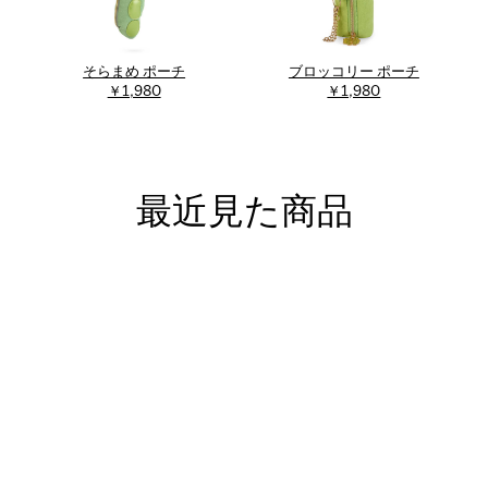
そらまめ ポーチ
ブロッコリー ポーチ
￥1,980
￥1,980
最近見た商品