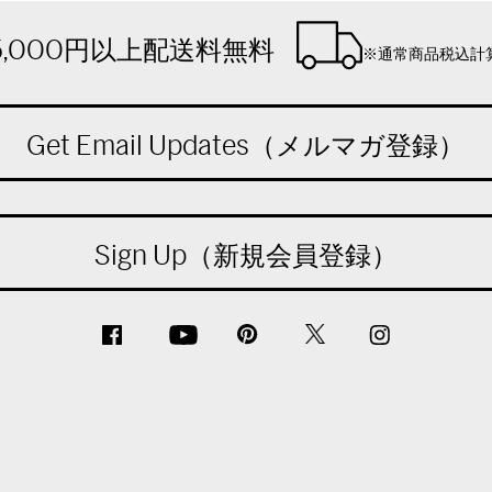
5,000円以上配送料無料
※通常商品税込計
Get Email Updates（メルマガ登録）
Sign Up（新規会員登録）