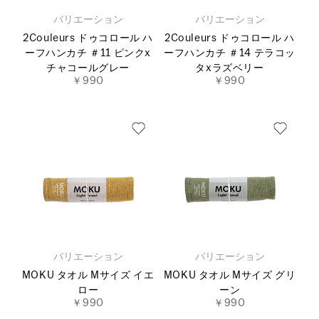
バリエーション
バリエーション
2Couleurs ドゥコロール ハ
2Couleurs ドゥコロール ハ
ーフハンカチ ＃11 ピンクx
ーフハンカチ ＃14 テラコッ
チャコールグレー
タxラズベリー
￥990
￥990
バリエーション
バリエーション
MOKU タオル Mサイズ イエ
MOKU タオル Mサイズ グリ
ロー
ーン
￥990
￥990