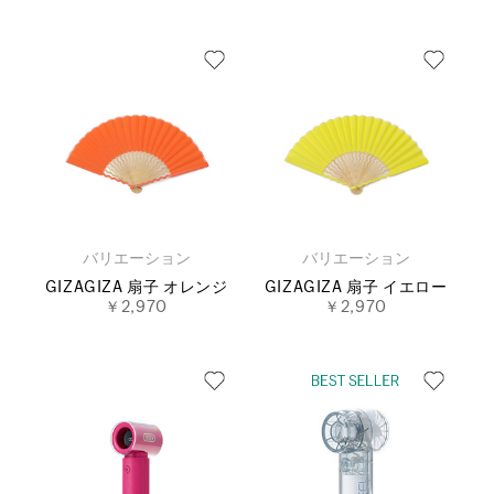
バリエーション
バリエーション
GIZAGIZA 扇子 オレンジ
GIZAGIZA 扇子 イエロー
￥2,970
￥2,970