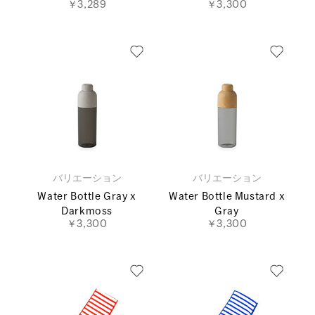
￥3,289
￥3,300
バリエーション
バリエーション
Water Bottle Gray x
Water Bottle Mustard x
Darkmoss
Gray
￥3,300
￥3,300