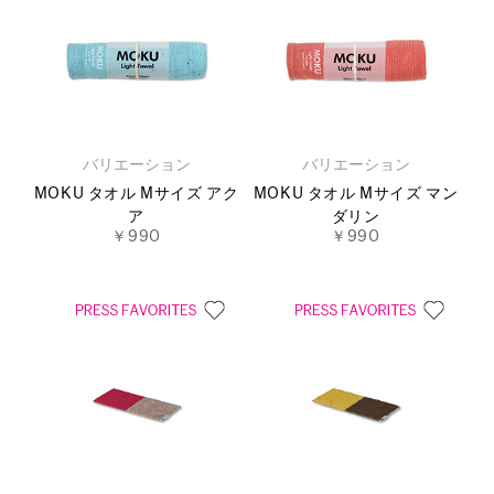
バリエーション
バリエーション
MOKU タオル Mサイズ アク
MOKU タオル Mサイズ マン
ア
ダリン
￥990
￥990