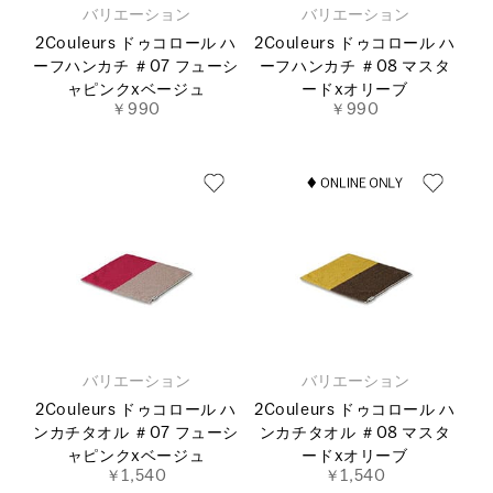
バリエーション
バリエーション
2Couleurs ドゥコロール ハ
2Couleurs ドゥコロール ハ
ーフハンカチ ＃07 フューシ
ーフハンカチ ＃08 マスタ
ャピンクxベージュ
ードxオリーブ
￥990
￥990
バリエーション
バリエーション
2Couleurs ドゥコロール ハ
2Couleurs ドゥコロール ハ
ンカチタオル ＃07 フューシ
ンカチタオル ＃08 マスタ
ャピンクxベージュ
ードxオリーブ
￥1,540
￥1,540