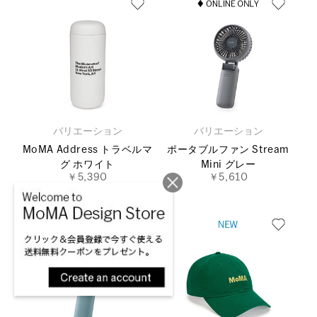
バリエーション
バリエーション
MoMA Address トラベルマ
ポータブルファン Stream
グ ホワイト
Mini グレー
￥5,390
￥5,610