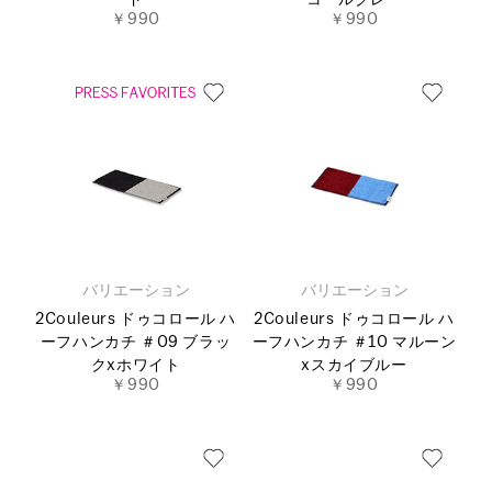
ド
コールグレー
￥990
￥990
バリエーション
バリエーション
2Couleurs ドゥコロール ハ
2Couleurs ドゥコロール ハ
ーフハンカチ ＃09 ブラッ
ーフハンカチ ＃10 マルーン
クxホワイト
xスカイブルー
￥990
￥990