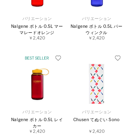
バリエーション
バリエーション
Nalgene ボトル 0.5L マー
Nalgene ボトル 0.5L パー
マレードオレンジ
ウィンクル
￥2,420
￥2,420
バリエーション
バリエーション
Nalgene ボトル 0.5L レイ
Chusen てぬぐい Sono
カー
￥2,420
￥2,420