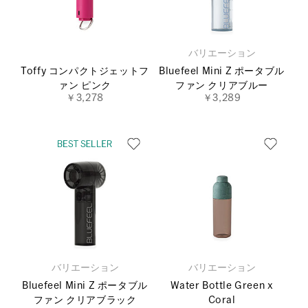
バリエーション
Toffy コンパクトジェットフ
Bluefeel Mini Z ポータブル
ァン ピンク
ファン クリアブルー
￥3,278
￥3,289
バリエーション
バリエーション
Bluefeel Mini Z ポータブル
Water Bottle Green x
ファン クリアブラック
Coral