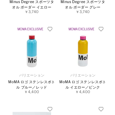
Minus Degree スポーツタ
Minus Degree スポーツタ
オル ボーダー イエロー
オル ボーダー グレー
￥3,740
￥3,740
バリエーション
バリエーション
MoMA ロゴ ステンレスボト
MoMA ロゴ ステンレスボト
ル ブルー／レッド
ル イエロー／ピンク
￥4,400
￥4,400