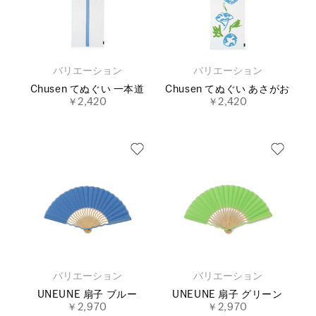
バリエーション
バリエーション
Chusen てぬぐい 一本道
Chusen てぬぐい あさがお
￥2,420
￥2,420
バリエーション
バリエーション
UNEUNE 扇子 ブルー
UNEUNE 扇子 グリーン
￥2,970
￥2,970