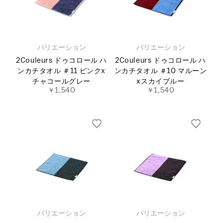
バリエーション
バリエーション
2Couleurs ドゥコロール ハ
2Couleurs ドゥコロール ハ
ンカチタオル ＃11 ピンクx
ンカチタオル ＃10 マルーン
チャコールグレー
xスカイブルー
￥1,540
￥1,540
バリエーション
バリエーション