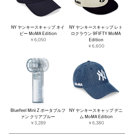
NY ヤンキースキャップ ネイ
NY ヤンキースキャップ レト
ビー MoMA Edition
ロクラウン 9FIFTY MoMA
￥6,050
Edition
￥6,600
Bluefeel Mini Z ポータブルフ
NY ヤンキースキャップ デニ
ァン クリアブルー
ム MoMA Edition
￥3,289
￥6,380