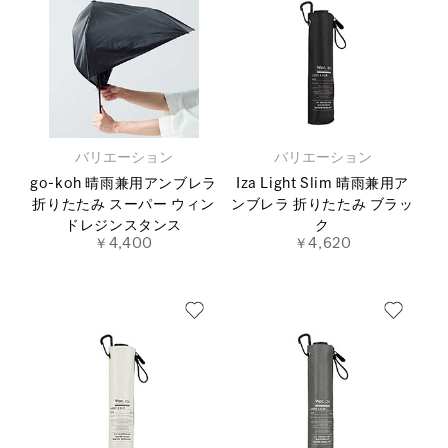
バリエーション
バリエーション
go-koh 晴雨兼用アンブレラ
Iza Light Slim 晴雨兼用ア
折りたたみ スーパー ウィン
ンブレラ 折りたたみ ブラッ
ドレジンスタンス
ク
￥4,400
￥4,620