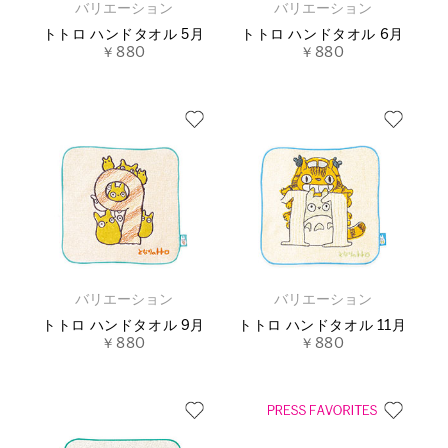
バリエーション
バリエーション
トトロ ハンドタオル 5月
トトロ ハンドタオル 6月
￥880
￥880
バリエーション
バリエーション
トトロ ハンドタオル 9月
トトロ ハンドタオル 11月
￥880
￥880