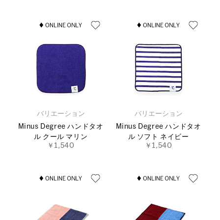
バリエーション
バリエーション
Minus Degree ハンドタオ
Minus Degree ハンドタオ
ル クール マリン
ル ソフト ネイビー
￥1,540
￥1,540