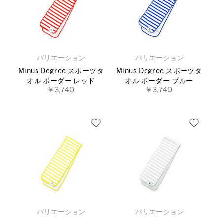
バリエーション
バリエーション
Minus Degree スポーツタ
Minus Degree スポーツタ
オル ボーダー レッド
オル ボーダー ブルー
￥3,740
￥3,740
バリエーション
バリエーション