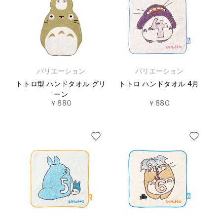
バリエーション
バリエーション
トトロ型 ハンドタオル グリ
トトロ ハンドタオル 4月
ーン
￥880
￥880