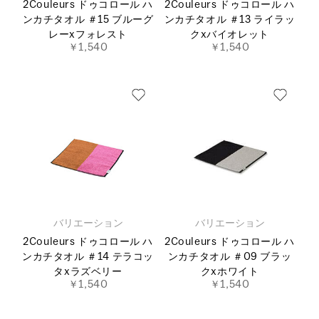
2Couleurs ドゥコロール ハ
2Couleurs ドゥコロール ハ
ンカチタオル ＃15 ブルーグ
ンカチタオル ＃13 ライラッ
レーxフォレスト
クxバイオレット
￥1,540
￥1,540
バリエーション
バリエーション
2Couleurs ドゥコロール ハ
2Couleurs ドゥコロール ハ
ンカチタオル ＃14 テラコッ
ンカチタオル ＃09 ブラッ
タxラズベリー
クxホワイト
￥1,540
￥1,540