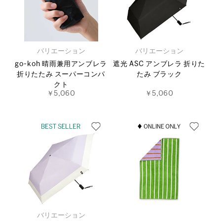
バリエーション
バリエーション
go-koh 晴雨兼用アンブレラ
遮光 ASC アンブレラ 折りた
折りたたみ スーパーコンパ
たみ ブラック
クト
￥5,060
￥5,060
バリエーション