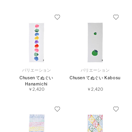
バリエーション
バリエーション
Chusen てぬぐい
Chusen てぬぐい Kabosu
Hanamichi
￥2,420
￥2,420