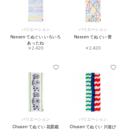
バリエーション
バリエーション
Nassen てぬぐい いろいろ
Nassen てぬぐい 蕾
あったね
￥2,420
￥2,420
バリエーション
バリエーション
Chusen てぬぐい 花図鑑
Chusen てぬぐい 川遊び