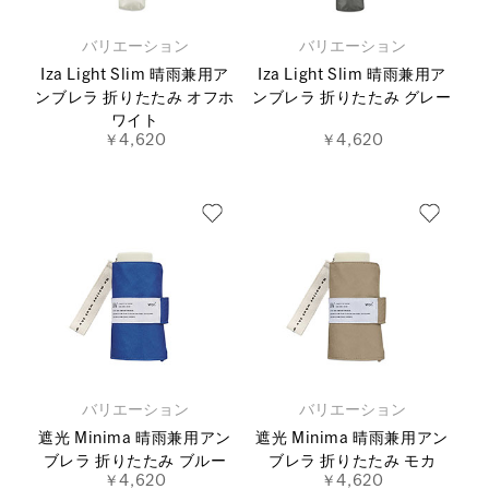
バリエーション
バリエーション
Iza Light Slim 晴雨兼用ア
Iza Light Slim 晴雨兼用ア
ンブレラ 折りたたみ オフホ
ンブレラ 折りたたみ グレー
ワイト
￥4,620
￥4,620
バリエーション
バリエーション
遮光 Minima 晴雨兼用アン
遮光 Minima 晴雨兼用アン
ブレラ 折りたたみ ブルー
ブレラ 折りたたみ モカ
￥4,620
￥4,620