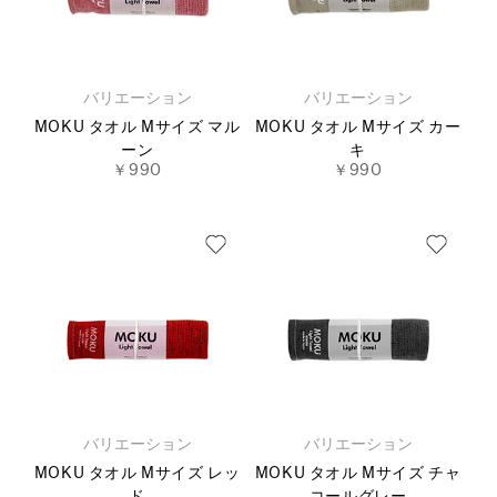
バリエーション
バリエーション
MOKU タオル Mサイズ マル
MOKU タオル Mサイズ カー
ーン
キ
￥990
￥990
バリエーション
バリエーション
MOKU タオル Mサイズ レッ
MOKU タオル Mサイズ チャ