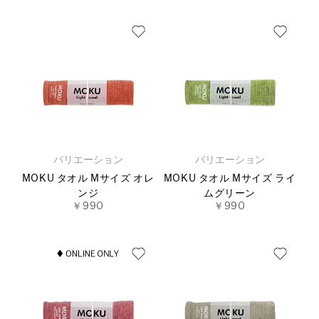
バリエーション
バリエーション
MOKU タオル Mサイズ オレ
MOKU タオル Mサイズ ライ
ンジ
ムグリーン
￥990
￥990