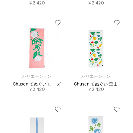
￥2,420
￥2,420
バリエーション
バリエーション
Chusen てぬぐい ローズ
Chusen てぬぐい 里山
￥2,420
￥2,420