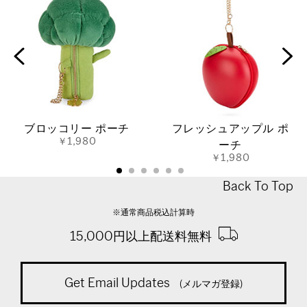
ブロッコリー ポーチ
フレッシュアップル ポ
￥1,980
ーチ
￥1,980
Back To Top
※通常商品税込計算時
15,000円以上配送料無料
Get Email Updates
(メルマガ登録)