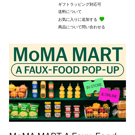
ギフトラッピング対応可
送料について
お気に入りに追加する
商品について問い合わせる