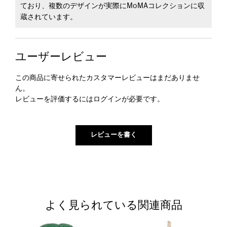
ており、複数のデザインが実際にMoMAコレクションに収
蔵されています。
ユーザーレビュー
この商品に寄せられたカスタマーレビューはまだありませ
ん。
レビューを評価するには
ログイン
が必要です。
よく見られている関連商品