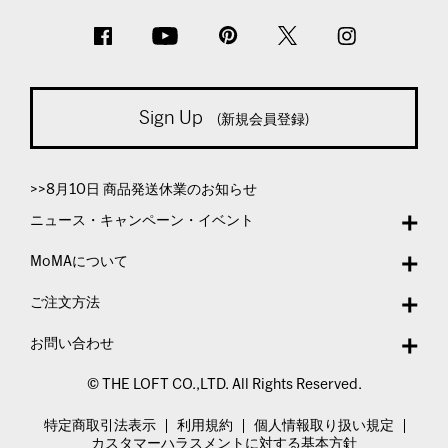
Sign Up
(新規会員登録)
>>8月10日 商品発送休業のお知らせ
ニュース・キャンペーン・イベント
MoMAについて
ご注文方法
お問い合わせ
© THE LOFT CO.,LTD. All Rights Reserved.
特定商取引法表示
利用規約
個人情報取り扱い規定
カスタマーハラスメントに対する基本方針