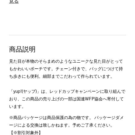
見る
商品説明
見た目が本物のそらまめのようなユニークな見た目がとって
もかわいいポーチです。チェーン付きで、バッグにつけて持
ち歩きにも便利。細部までこだわって作られています。
「yup!(ヤップ)」は、レッドカップキャンペーンに取り組んで
おり、この商品の売り上げの一部は国連WFP協会へ寄付して
います。
※商品パッケージは商品保護の為の物です。 パッケージダメ
ージによる交換は致しかねます。予めご了承ください。
【※割引対象外】