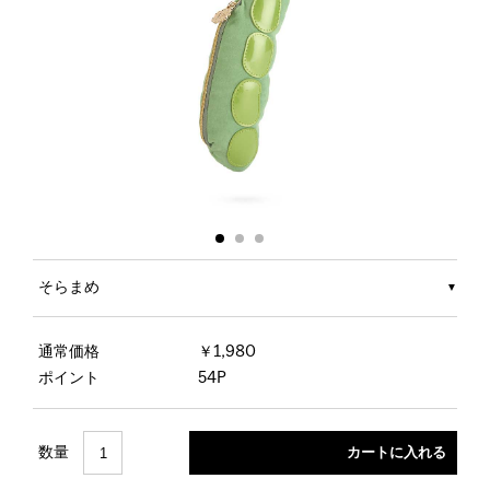
そらまめ
通常価格
￥1,980
ポイント
54P
数量