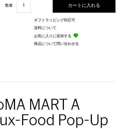
数量
ギフトラッピング対応可
送料について
お気に入りに追加する
商品について問い合わせる
oMA MART A
ux-Food Pop-Up