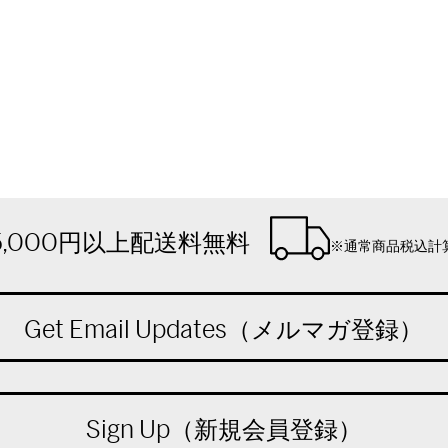
5,000円以上配送料無料
※通常商品税込計
Get Email Updates（メルマガ登録）
Sign Up（新規会員登録）