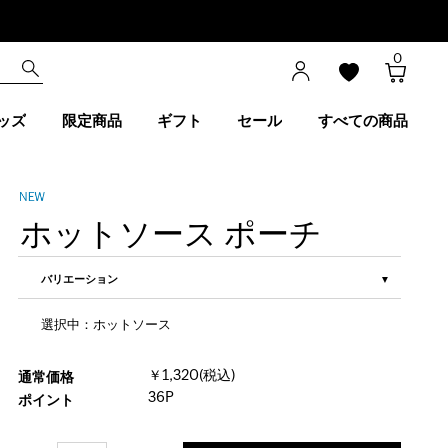
0
ッズ
限定商品
ギフト
セール
すべての商品
ホットソース ポーチ
バリエーション
選択中：ホットソース
￥1,320(税込)
通常価格
36P
ポイント