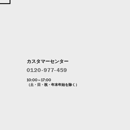
カスタマーセンター
10:00～17:00
（土・日・祝・年末年始を除く）