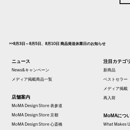
8月3日～8月5日、8月10日 商品発送休業日のお知らせ
ニュース
注目カテゴ
News&キャンペーン
新商品
メディア掲載商品一覧
ベストセラー
メディア掲載
店舗案内
再入荷
MoMA Design Store 表参道
MoMA Design Store 京都
MoMAにつ
MoMA Design Store 心斎橋
What Makes Us