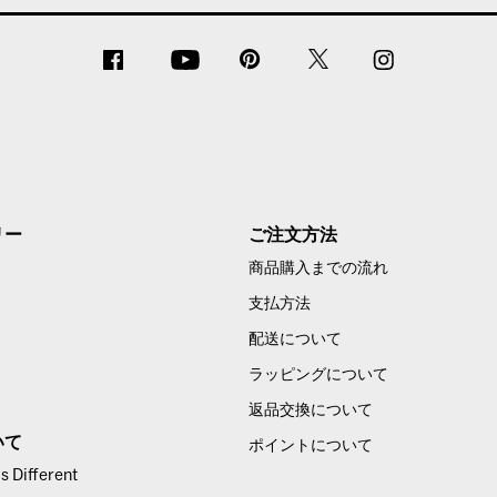
リー
ご注文方法
商品購入までの流れ
支払方法
配送について
ラッピングについて
返品交換について
いて
ポイントについて
 Different