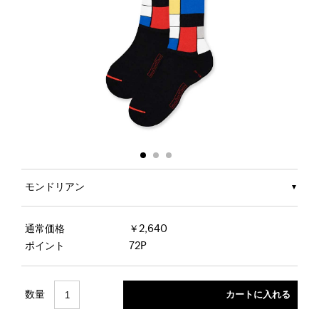
モンドリアン
通常価格
￥2,640
ポイント
72P
数量