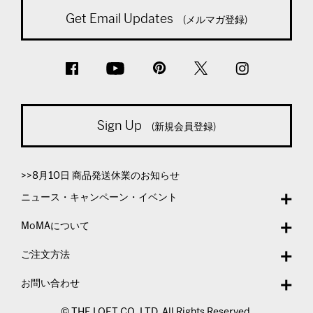
Get Email Updates
(メルマガ登録)
Sign Up
(新規会員登録)
>>8月10日 商品発送休業のお知らせ
ニュース・キャンペーン・イベント
MoMAについて
ご注文方法
お問い合わせ
© THE LOFT CO.,LTD. All Rights Reserved.