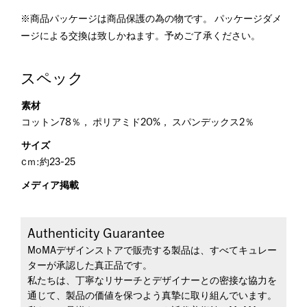
※商品パッケージは商品保護の為の物です。 パッケージダメ
ージによる交換は致しかねます。予めご了承ください。
スペック
素材
コットン78％， ポリアミド20%， スパンデックス2％
サイズ
cｍ:約23-25
メディア掲載
Authenticity Guarantee
MoMAデザインストアで販売する製品は、すべてキュレー
ターが承認した真正品です。
私たちは、丁寧なリサーチとデザイナーとの密接な協力を
通じて、製品の価値を保つよう真摯に取り組んでいます。