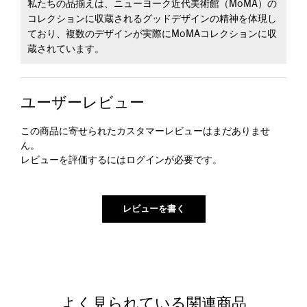
私たちの品揃えは、ニューヨーク近代美術館（MoMA）の
コレクションに収蔵されるグッドデザインの精神を体現し
ており、複数のデザインが実際にMoMAコレクションに収
蔵されています。
ユーザーレビュー
この商品に寄せられたカスタマーレビューはまだありませ
ん。
レビューを評価するには
ログイン
が必要です。
よく見られている関連商品