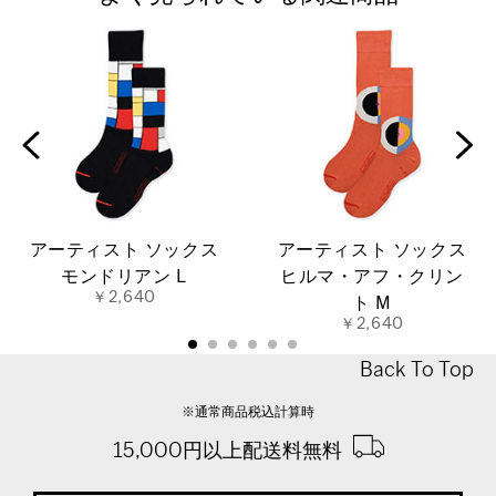
アーティスト ソックス
アーティスト ソックス
モンドリアン L
ヒルマ・アフ・クリン
￥2,640
ト M
￥2,640
Back To Top
※通常商品税込計算時
15,000円以上配送料無料