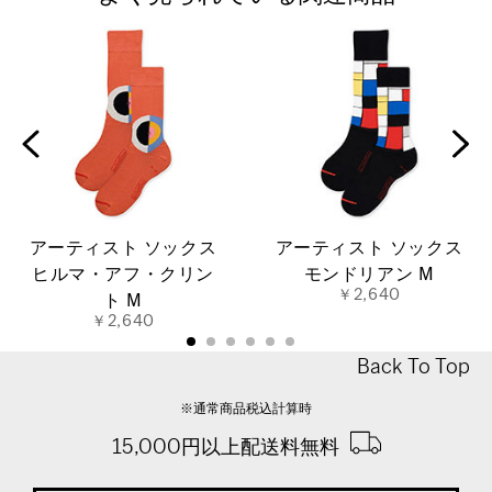
アーティスト ソックス
アーティスト ソックス
ヒルマ・アフ・クリン
モンドリアン M
￥2,640
ト M
￥2,640
Back To Top
※通常商品税込計算時
15,000円以上配送料無料