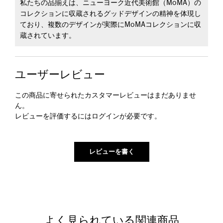
私たちの品揃えは、ニューヨーク近代美術館（MoMA）の
コレクションに収蔵されるグッドデザインの精神を体現し
ており、複数のデザインが実際にMoMAコレクションに収
蔵されています。
ユーザーレビュー
この商品に寄せられたカスタマーレビューはまだありませ
ん。
レビューを評価するには
ログイン
が必要です。
よく見られている関連商品