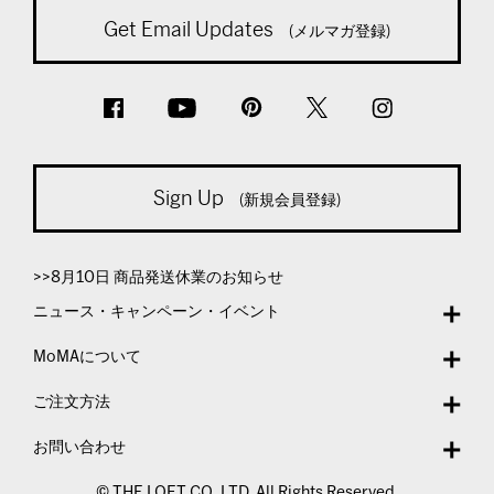
Get Email Updates
(メルマガ登録)
Sign Up
(新規会員登録)
>>8月10日 商品発送休業のお知らせ
ニュース・キャンペーン・イベント
MoMAについて
ご注文方法
お問い合わせ
© THE LOFT CO.,LTD. All Rights Reserved.