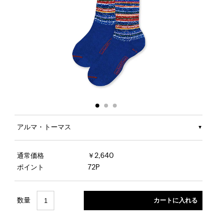
アルマ・トーマス
通常価格
￥2,640
ポイント
72P
数量