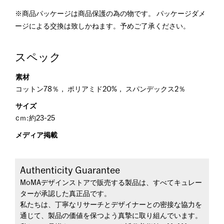
※商品パッケージは商品保護の為の物です。 パッケージダメ
ージによる交換は致しかねます。予めご了承ください。
スペック
素材
コットン78％， ポリアミド20%， スパンデックス2％
サイズ
cｍ:約23-25
メディア掲載
Authenticity Guarantee
MoMAデザインストアで販売する製品は、すべてキュレー
ターが承認した真正品です。
私たちは、丁寧なリサーチとデザイナーとの密接な協力を
通じて、製品の価値を保つよう真摯に取り組んでいます。