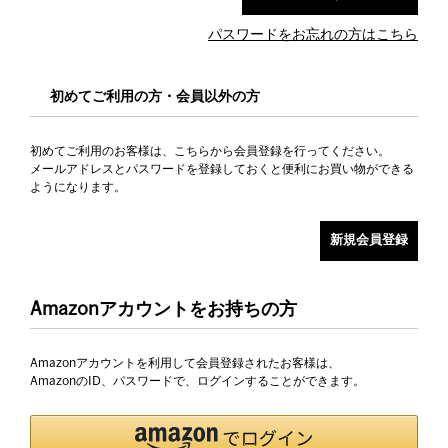
パスワードをお忘れの方はこちら
初めてご利用の方・会員以外の方
初めてご利用のお客様は、こちらから会員登録を行ってください。
メールアドレスとパスワードを登録しておくと便利にお買い物ができる
ようになります。
Amazonアカウントをお持ちの方
Amazonアカウントを利用して会員登録されたお客様は、
AmazonのID、パスワードで、ログインすることができます。