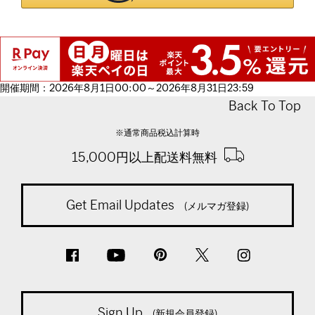
開催期間：2026年8月1日00:00～2026年8月31日23:59
Back To Top
※通常商品税込計算時
15,000円以上配送料無料
Get Email Updates
(メルマガ登録)
Sign Up
(新規会員登録)