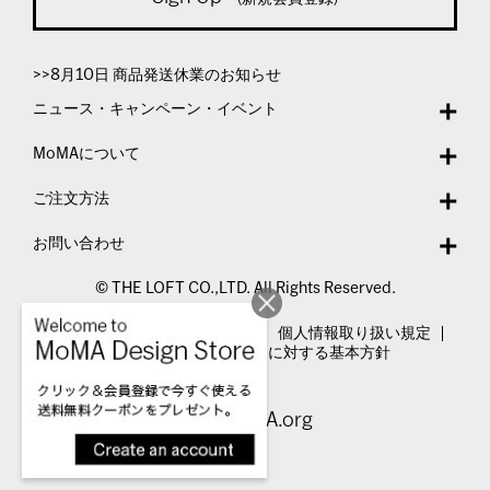
>>8月10日 商品発送休業のお知らせ
ニュース・キャンペーン・イベント
MoMAについて
ご注文方法
お問い合わせ
© THE LOFT CO.,LTD. All Rights Reserved.
特定商取引法表示
利用規約
個人情報取り扱い規定
カスタマーハラスメントに対する基本方針
Visit MoMA.org