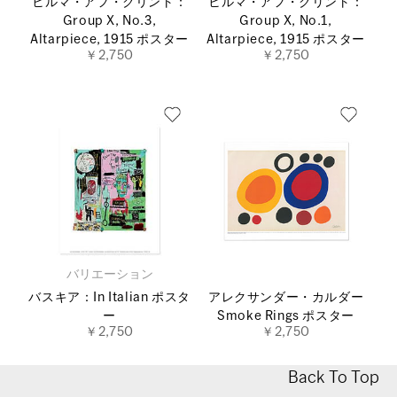
ヒルマ・アフ・クリント：
ヒルマ・アフ・クリント：
Group X, No.3,
Group X, No.1,
Altarpiece, 1915 ポスター
Altarpiece, 1915 ポスター
￥2,750
￥2,750
バリエーション
バスキア：In Italian ポスタ
アレクサンダー・カルダー
ー
Smoke Rings ポスター
￥2,750
￥2,750
Back To Top