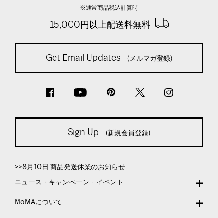
※通常商品税込計算時
15,000円以上配送料無料
Get Email Updates
(メルマガ登録)
Sign Up
(新規会員登録)
>>8月10日 商品発送休業のお知らせ
ニュース・キャンペーン・イベント
MoMAについて