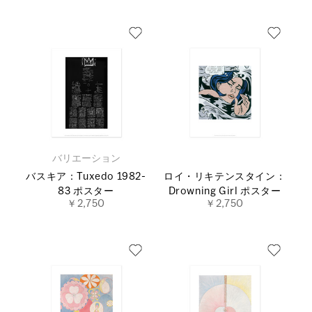
バリエーション
バスキア：Tuxedo 1982-
ロイ・リキテンスタイン：
83 ポスター
Drowning Girl ポスター
￥2,750
￥2,750