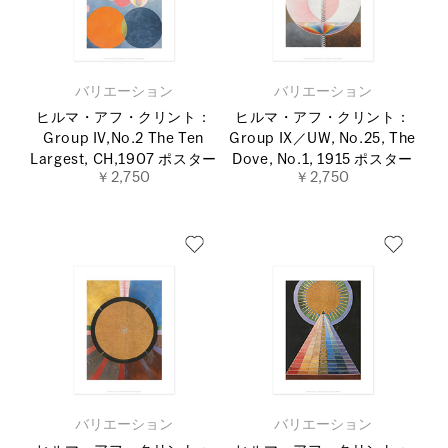
バリエーション
バリエーション
ヒルマ・アフ・クリント：
ヒルマ・アフ・クリント：
Group IV,No.2 The Ten
Group IX／UW, No.25, The
Largest, CH,1907 ポスター
Dove, No.1, 1915 ポスター
￥2,750
￥2,750
バリエーション
バリエーション