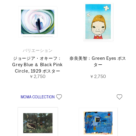
バリエーション
ジョージア・オキーフ：
奈良美智：Green Eyes ポス
Grey Blue ＆ Black Pink
ター
Circle, 1929 ポスター
￥2,750
￥2,750