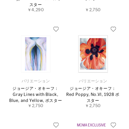
スター
￥4,290
￥2,750
バリエーション
バリエーション
ジョージア・オキーフ：
ジョージア・オキーフ：
Gray Lines with Black,
Red Poppy, No.VI, 1928 ポ
Blue, and Yellow, ポスター
スター
￥2,750
￥2,750