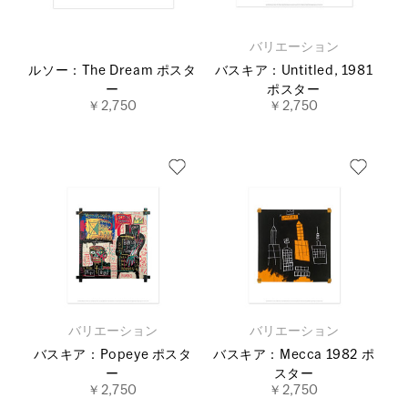
バリエーション
ルソー：The Dream ポスタ
バスキア：Untitled, 1981
ー
ポスター
￥2,750
￥2,750
バリエーション
バリエーション
バスキア：Popeye ポスタ
バスキア：Mecca 1982 ポ
ー
スター
￥2,750
￥2,750