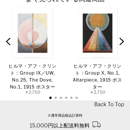
ヒルマ・アフ・クリン
ヒルマ・アフ・クリン
ト：Group IX／UW,
ト：Group X, No.1,
No.25, The Dove,
Altarpiece, 1915 ポス
No.1, 1915 ポスター
ター
￥2,750
￥2,750
Back To Top
※通常商品税込計算時
15,000円以上配送料無料