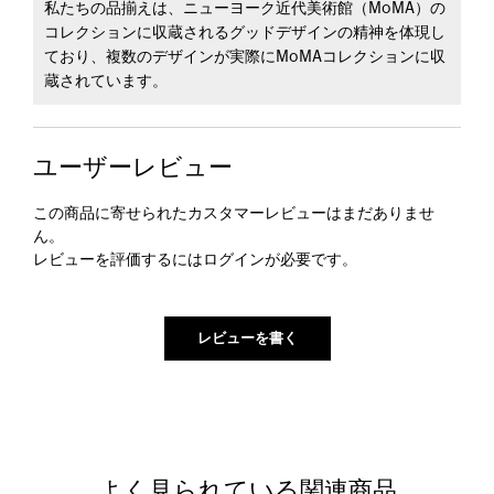
私たちの品揃えは、ニューヨーク近代美術館（MoMA）の
コレクションに収蔵されるグッドデザインの精神を体現し
ており、複数のデザインが実際にMoMAコレクションに収
蔵されています。
ユーザーレビュー
この商品に寄せられたカスタマーレビューはまだありませ
ん。
レビューを評価するには
ログイン
が必要です。
よく見られている関連商品