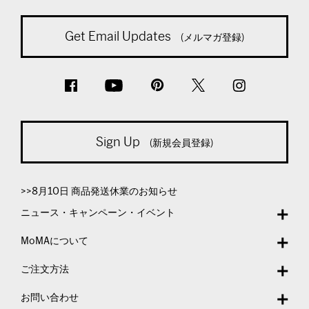
Get Email Updates
(メルマガ登録)
Sign Up
(新規会員登録)
>>8月10日 商品発送休業のお知らせ
ニュース・キャンペーン・イベント
MoMAについて
ご注文方法
お問い合わせ