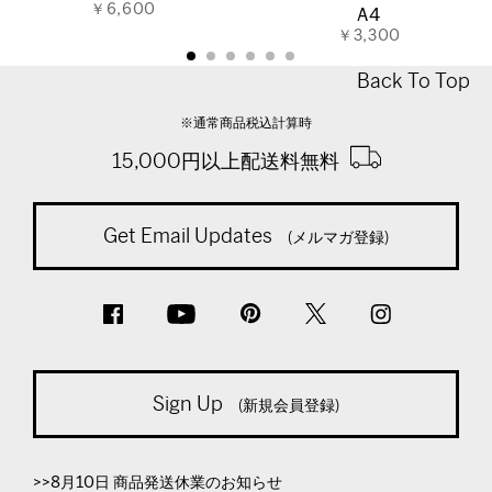
￥6,600
A4
￥3,300
Back To Top
※通常商品税込計算時
15,000円以上配送料無料
Get Email Updates
(メルマガ登録)
Sign Up
(新規会員登録)
>>8月10日 商品発送休業のお知らせ