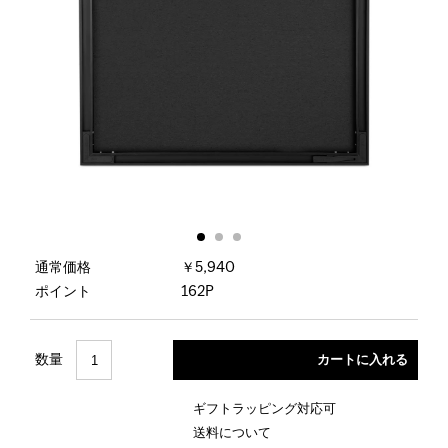
通常価格
￥5,940
ポイント
162P
数量
ギフトラッピング対応可
送料について