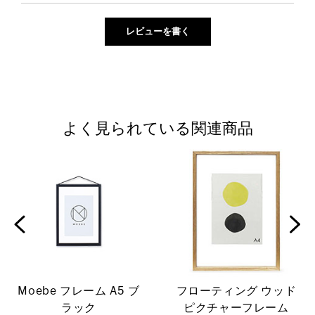
よく見られている関連商品
Moebe フレーム A5 ブ
フローティング ウッド
ラック
ピクチャーフレーム