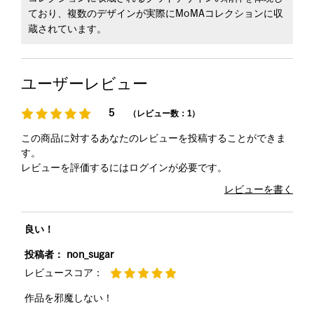
ており、複数のデザインが実際にMoMAコレクションに収
蔵されています。
ユーザーレビュー
5
（レビュー数：1）
この商品に対するあなたのレビューを投稿することができま
す。
レビューを評価するには
ログイン
が必要です。
レビューを書く
良い！
投稿者：
non_sugar
レビュースコア：
作品を邪魔しない！