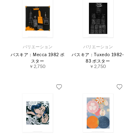
バリエーション
バリエーション
バスキア：Mecca 1982 ポ
バスキア：Tuxedo 1982-
スター
83 ポスター
￥2,750
￥2,750