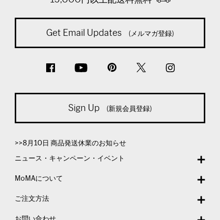
Get Email Updates
(メルマガ登録)
Sign Up
(新規会員登録)
>>8月10日 商品発送休業のお知らせ
ニュース・キャンペーン・イベント
MoMAについて
ご注文方法
お問い合わせ