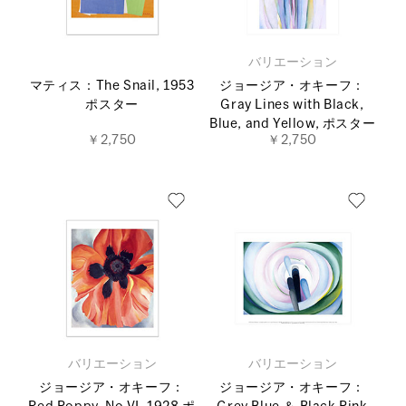
バリエーション
マティス：The Snail, 1953
ジョージア・オキーフ：
ポスター
Gray Lines with Black,
Blue, and Yellow, ポスター
￥2,750
￥2,750
バリエーション
バリエーション
ジョージア・オキーフ：
ジョージア・オキーフ：