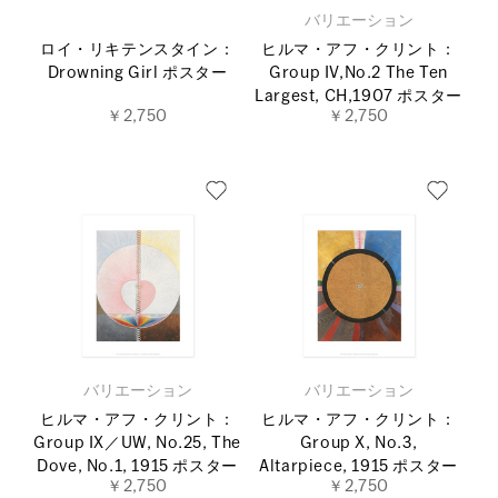
バリエーション
ロイ・リキテンスタイン：
ヒルマ・アフ・クリント：
Drowning Girl ポスター
Group IV,No.2 The Ten
Largest, CH,1907 ポスター
￥2,750
￥2,750
バリエーション
バリエーション
ヒルマ・アフ・クリント：
ヒルマ・アフ・クリント：
Group IX／UW, No.25, The
Group X, No.3,
Dove, No.1, 1915 ポスター
Altarpiece, 1915 ポスター
￥2,750
￥2,750