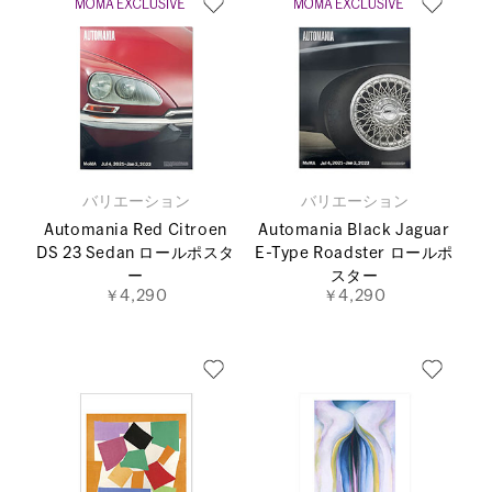
バリエーション
バリエーション
Automania Red Citroen
Automania Black Jaguar
DS 23 Sedan ロールポスタ
E-Type Roadster ロールポ
ー
スター
￥4,290
￥4,290