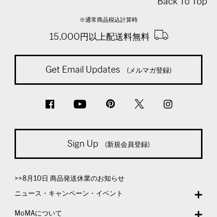
Back To Top
※通常商品税込計算時
15,000円以上配送料無料
Get Email Updates
(メルマガ登録)
Sign Up
(新規会員登録)
>>8月10日 商品発送休業のお知らせ
ニュース・キャンペーン・イベント
MoMAについて