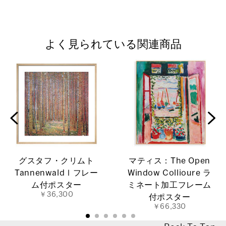
よく見られている関連商品
グスタフ・クリムト
マティス：The Open
TannenwaldⅠフレー
Window Collioure ラ
ム付ポスター
ミネート加工フレーム
￥36,300
付ポスター
￥66,330