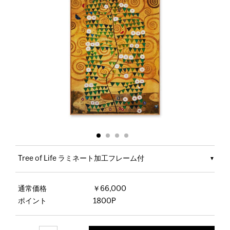
Tree of Life ラミネート加工フレーム付
通常価格
￥66,000
ポイント
1800P