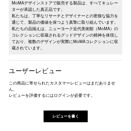
MoMAデザインストアで販売する製品は、すべてキュレー
ターが承認した真正品です。
私たちは、丁寧なリサーチとデザイナーとの密接な協力を
通じて、製品の価値を保つよう真摯に取り組んでいます。
私たちの品揃えは、ニューヨーク近代美術館（MoMA）の
コレクションに収蔵されるグッドデザインの精神を体現し
ており、複数のデザインが実際にMoMAコレクションに収
蔵されています。
ユーザーレビュー
この商品に寄せられたカスタマーレビューはまだありませ
ん。
レビューを評価するには
ログイン
が必要です。