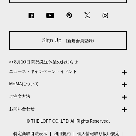
Sign Up
(新規会員登録)
>>8月10日 商品発送休業のお知らせ
ニュース・キャンペーン・イベント
MoMAについて
ご注文方法
お問い合わせ
© THE LOFT CO.,LTD. All Rights Reserved.
特定商取引法表示
利用規約
個人情報取り扱い規定