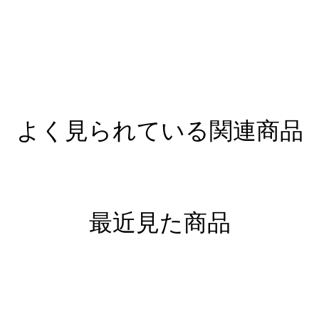
よく見られている関連商品
最近見た商品