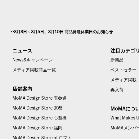
8月3日～8月5日、8月10日 商品発送休業日のお知らせ
ニュース
注目カテゴ
News&キャンペーン
新商品
メディア掲載商品一覧
ベストセラー
メディア掲載
店舗案内
再入荷
MoMA Design Store 表参道
MoMA Design Store 京都
MoMAにつ
MoMA Design Store 心斎橋
What Makes Us
MoMA Design Store 福岡
MoMAメンバ
MoMA Design Store at ロフト