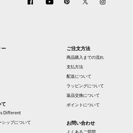
リー
ご注文方法
商品購入までの流れ
支払方法
配送について
ラッピングについて
返品交換について
いて
ポイントについて
 Different
ーシップについて
お問い合わせ
よくあるご質問