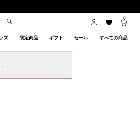
0
ッズ
限定商品
ギフト
セール
すべての商品
す。