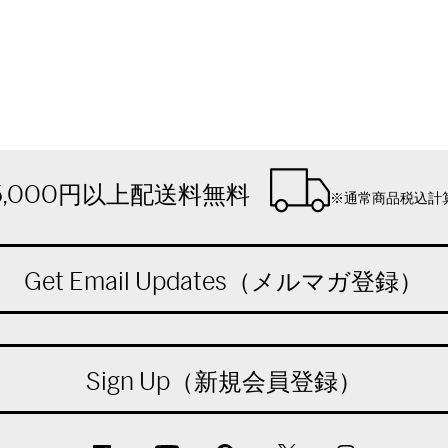
5,000円以上配送料無料
※通常商品税込計
Get Email Updates（メルマガ登録）
Sign Up（新規会員登録）