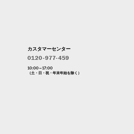
カスタマーセンター
10:00～17:00
（土・日・祝・年末年始を除く）