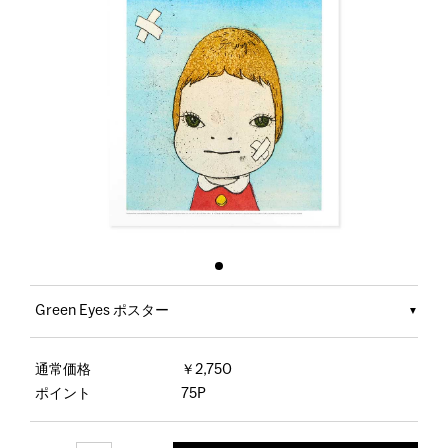
Green Eyes ポスター
通常価格
￥2,750
ポイント
75P