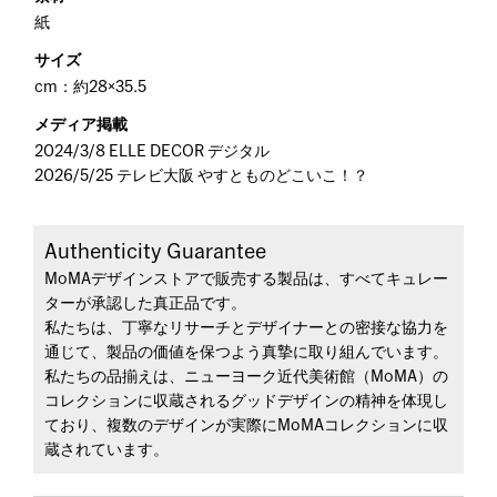
紙
サイズ
cm：約28×35.5
メディア掲載
2024/3/8 ELLE DECOR デジタル
2026/5/25 テレビ大阪 やすとものどこいこ！？
Authenticity Guarantee
MoMAデザインストアで販売する製品は、すべてキュレー
ターが承認した真正品です。
私たちは、丁寧なリサーチとデザイナーとの密接な協力を
通じて、製品の価値を保つよう真摯に取り組んでいます。
私たちの品揃えは、ニューヨーク近代美術館（MoMA）の
コレクションに収蔵されるグッドデザインの精神を体現し
ており、複数のデザインが実際にMoMAコレクションに収
蔵されています。