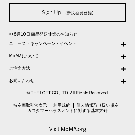
Sign Up
(新規会員登録)
>>8月10日 商品発送休業のお知らせ
ニュース・キャンペーン・イベント
MoMAについて
ご注文方法
お問い合わせ
© THE LOFT CO.,LTD. All Rights Reserved.
特定商取引法表示
利用規約
個人情報取り扱い規定
カスタマーハラスメントに対する基本方針
Visit MoMA.org