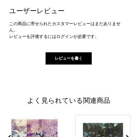
ユーザーレビュー
この商品に寄せられたカスタマーレビューはまだありませ
ん。
レビューを評価するには
ログイン
が必要です。
よく見られている関連商品