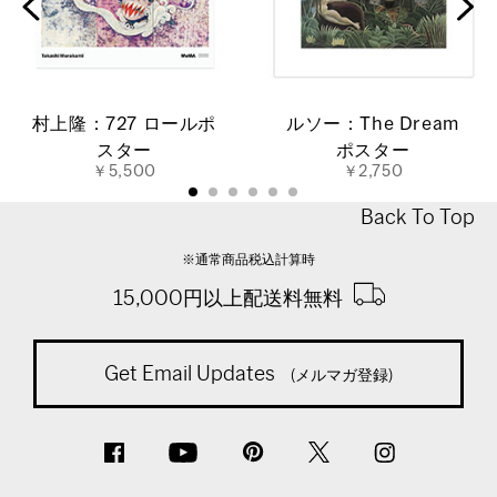
村上隆：727 ロールポ
ルソー：The Dream
スター
ポスター
￥5,500
￥2,750
Back To Top
※通常商品税込計算時
15,000円以上配送料無料
Get Email Updates
(メルマガ登録)