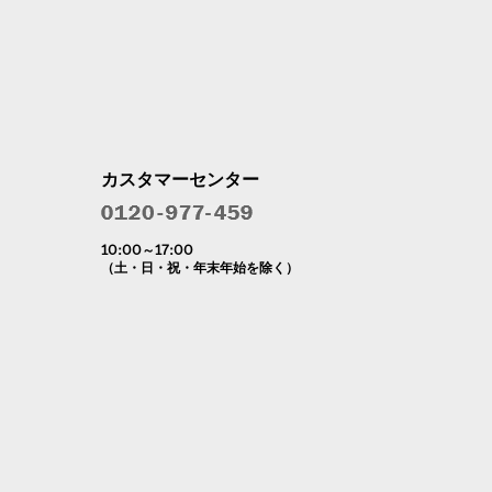
カスタマーセンター
10:00～17:00
（土・日・祝・年末年始を除く）