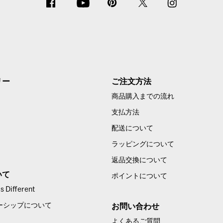
リー
ご注文方法
商品購入までの流れ
支払方法
配送について
ラッピングについて
返品交換について
いて
ポイントについて
 Different
ーシップについて
お問い合わせ
よくあるご質問