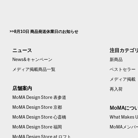
8月10日 商品発送休業日のお知らせ
ニュース
注目カテゴ
News&キャンペーン
新商品
メディア掲載商品一覧
ベストセラー
メディア掲載
店舗案内
再入荷
MoMA Design Store 表参道
MoMA Design Store 京都
MoMAにつ
MoMA Design Store 心斎橋
What Makes Us
MoMA Design Store 福岡
MoMAメンバ
MoMA Design Store at ロフト