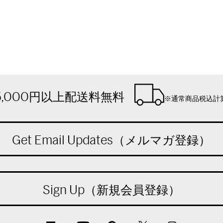
5,000円以上配送料無料
※通常商品税込計
Get Email Updates（メルマガ登録）
Sign Up（新規会員登録）