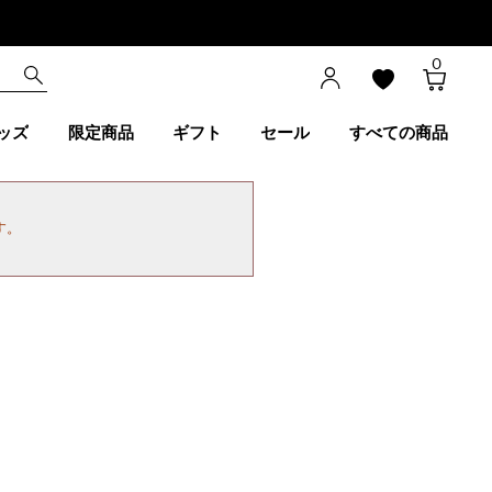
0
ッズ
限定商品
ギフト
セール
すべての商品
す。