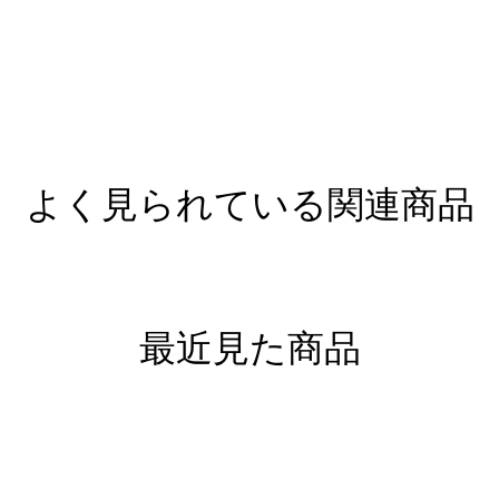
よく見られている関連商品
最近見た商品