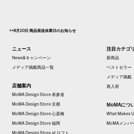
8月10日 商品発送休業日のお知らせ
ニュース
注目カテゴ
News&キャンペーン
新商品
メディア掲載商品一覧
ベストセラー
メディア掲載
店舗案内
再入荷
MoMA Design Store 表参道
MoMA Design Store 京都
MoMAにつ
MoMA Design Store 心斎橋
What Makes Us
MoMA Design Store 福岡
MoMAメンバ
MoMA Design Store at ロフト