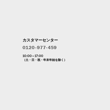
カスタマーセンター
10:00～17:00
（土・日・祝・年末年始を除く）