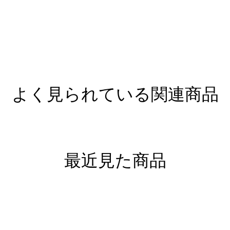
よく見られている関連商品
最近見た商品