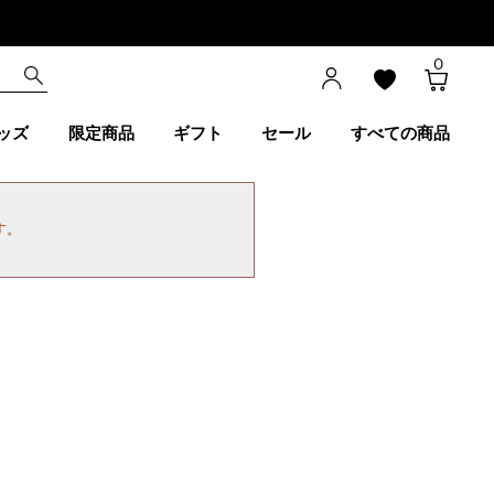
0
ッズ
限定商品
ギフト
セール
すべての商品
す。