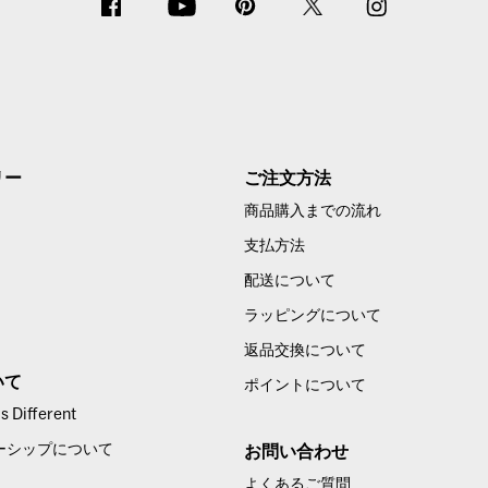
リー
ご注文方法
商品購入までの流れ
支払方法
配送について
ラッピングについて
返品交換について
いて
ポイントについて
 Different
ーシップについて
お問い合わせ
よくあるご質問