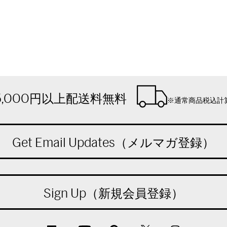
5,000円以上配送料無料
※通常商品税込計
Get Email Updates（メルマガ登録）
Sign Up（新規会員登録）